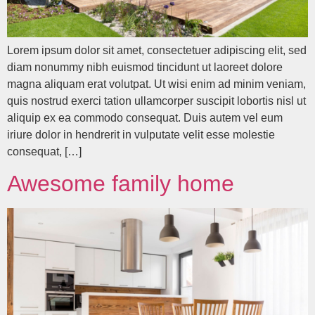
Lorem ipsum dolor sit amet, consectetuer adipiscing elit, sed
diam nonummy nibh euismod tincidunt ut laoreet dolore
magna aliquam erat volutpat. Ut wisi enim ad minim veniam,
quis nostrud exerci tation ullamcorper suscipit lobortis nisl ut
aliquip ex ea commodo consequat. Duis autem vel eum
iriure dolor in hendrerit in vulputate velit esse molestie
consequat, […]
Awesome family home