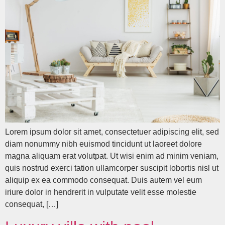
Lorem ipsum dolor sit amet, consectetuer adipiscing elit, sed
diam nonummy nibh euismod tincidunt ut laoreet dolore
magna aliquam erat volutpat. Ut wisi enim ad minim veniam,
quis nostrud exerci tation ullamcorper suscipit lobortis nisl ut
aliquip ex ea commodo consequat. Duis autem vel eum
iriure dolor in hendrerit in vulputate velit esse molestie
consequat, […]