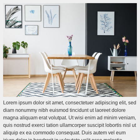
Lorem ipsum dolor sit amet, consectetuer adipiscing elit, sed
diam nonummy nibh euismod tincidunt ut laoreet dolore
magna aliquam erat volutpat. Ut wisi enim ad minim veniam,
quis nostrud exerci tation ullamcorper suscipit lobortis nisl ut
aliquip ex ea commodo consequat. Duis autem vel eum