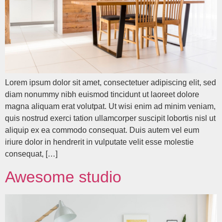
Lorem ipsum dolor sit amet, consectetuer adipiscing elit, sed
diam nonummy nibh euismod tincidunt ut laoreet dolore
magna aliquam erat volutpat. Ut wisi enim ad minim veniam,
quis nostrud exerci tation ullamcorper suscipit lobortis nisl ut
aliquip ex ea commodo consequat. Duis autem vel eum
iriure dolor in hendrerit in vulputate velit esse molestie
consequat, […]
Awesome studio