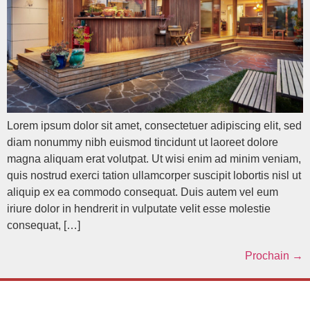
Lorem ipsum dolor sit amet, consectetuer adipiscing elit, sed
diam nonummy nibh euismod tincidunt ut laoreet dolore
magna aliquam erat volutpat. Ut wisi enim ad minim veniam,
quis nostrud exerci tation ullamcorper suscipit lobortis nisl ut
aliquip ex ea commodo consequat. Duis autem vel eum
iriure dolor in hendrerit in vulputate velit esse molestie
consequat, […]
Prochain
→