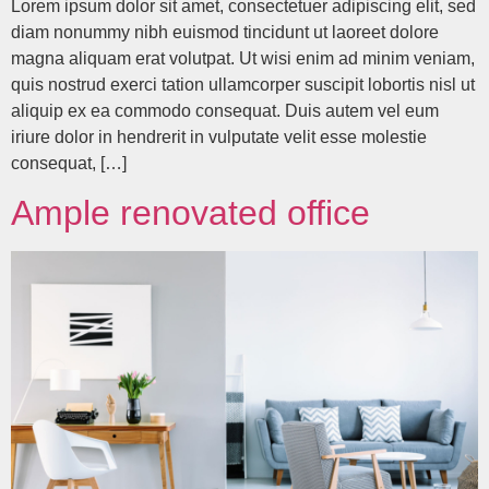
Lorem ipsum dolor sit amet, consectetuer adipiscing elit, sed
diam nonummy nibh euismod tincidunt ut laoreet dolore
magna aliquam erat volutpat. Ut wisi enim ad minim veniam,
quis nostrud exerci tation ullamcorper suscipit lobortis nisl ut
aliquip ex ea commodo consequat. Duis autem vel eum
iriure dolor in hendrerit in vulputate velit esse molestie
consequat, […]
Ample renovated office