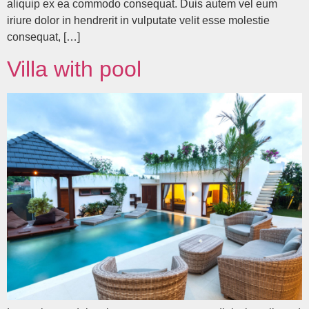
aliquip ex ea commodo consequat. Duis autem vel eum
iriure dolor in hendrerit in vulputate velit esse molestie
consequat, […]
Villa with pool