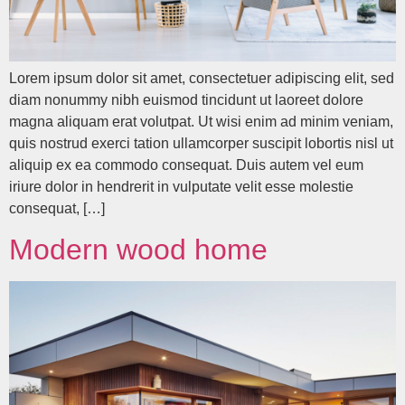
Lorem ipsum dolor sit amet, consectetuer adipiscing elit, sed
diam nonummy nibh euismod tincidunt ut laoreet dolore
magna aliquam erat volutpat. Ut wisi enim ad minim veniam,
quis nostrud exerci tation ullamcorper suscipit lobortis nisl ut
aliquip ex ea commodo consequat. Duis autem vel eum
iriure dolor in hendrerit in vulputate velit esse molestie
consequat, […]
Modern wood home