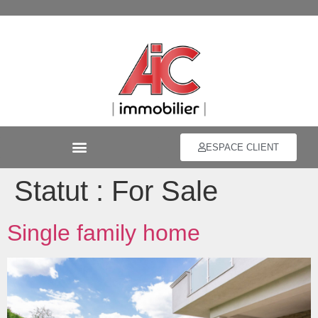
ESPACE CLIENT
Statut :
For Sale
Single family home