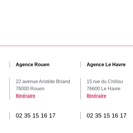
Agence Rouen
Agence Le Havre
22 avenue Aristide Briand
15 rue du Chillou
76000 Rouen
76600 Le Havre
Itinéraire
Itinéraire
02 35 15 16 17
02 35 15 16 17