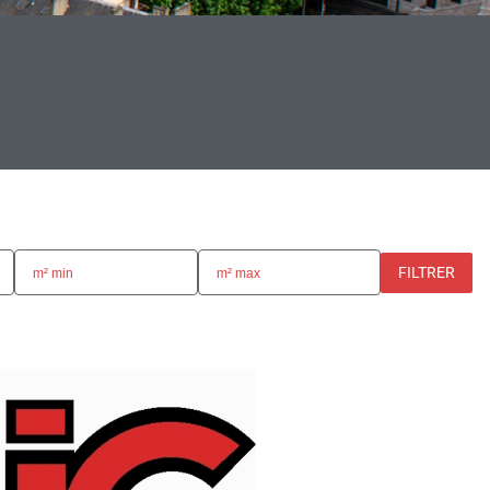
FILTRER