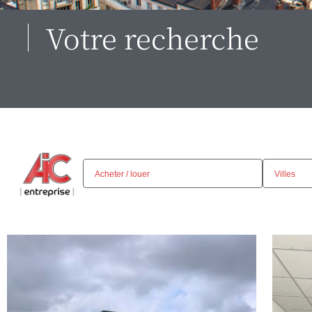
Votre recherche