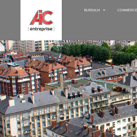
BUREAUX
COMMERC