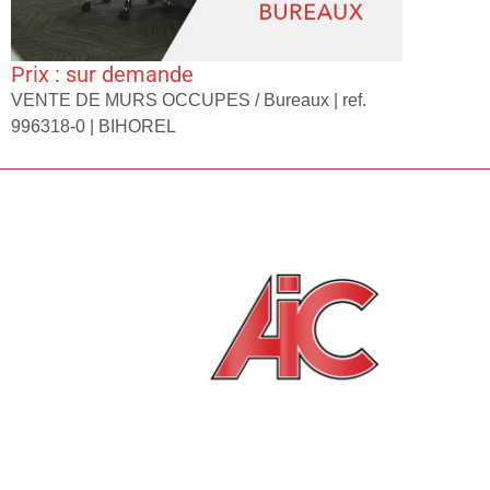
Prix : sur demande
VENTE DE MURS OCCUPES / Bureaux | ref.
996318-0 |
BIHOREL