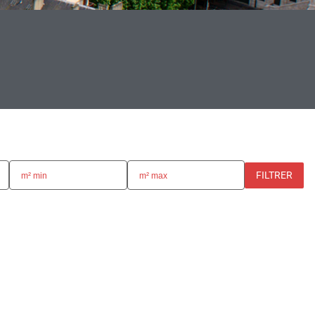
FILTRER