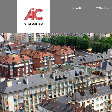
BUREAUX
COMMERC