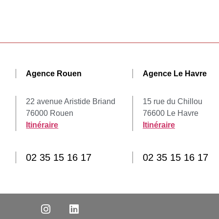
Agence Rouen
Agence Le Havre
22 avenue Aristide Briand
15 rue du Chillou
76000 Rouen
76600 Le Havre
Itinéraire
Itinéraire
02 35 15 16 17
02 35 15 16 17