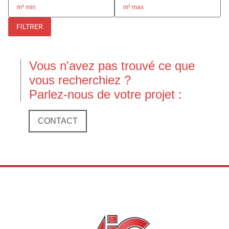
FILTRER
Vous n'avez pas trouvé ce que
vous recherchiez ?
Parlez-nous de votre projet :
CONTACT