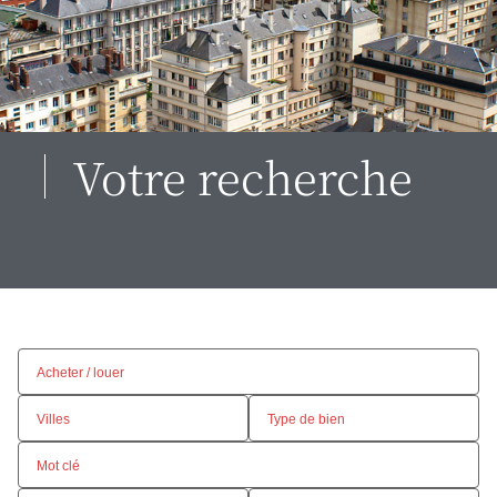
Votre recherche