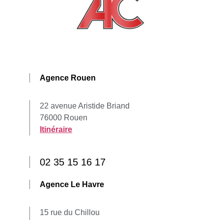
Agence Rouen
22 avenue Aristide Briand
76000 Rouen
Itinéraire
02 35 15 16 17
Agence Le Havre
15 rue du Chillou