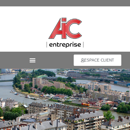
ESPACE CLIENT