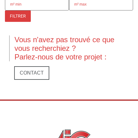
FILTRER
Vous n'avez pas trouvé ce que
vous recherchiez ?
Parlez-nous de votre projet :
CONTACT