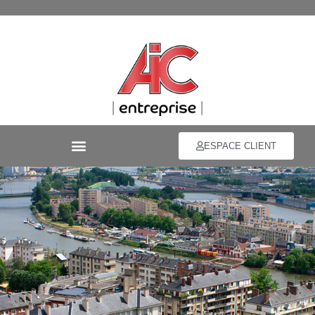
ESPACE CLIENT