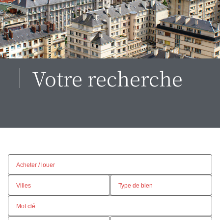
Votre recherche