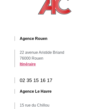
Agence Rouen
22 avenue Aristide Briand
76000 Rouen
Itinéraire
02 35 15 16 17
Agence Le Havre
15 rue du Chillou