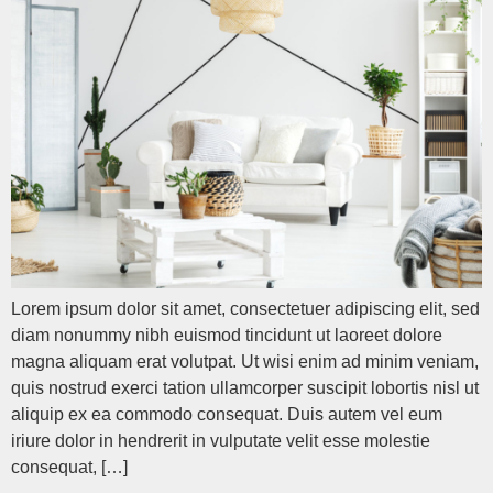
Lorem ipsum dolor sit amet, consectetuer adipiscing elit, sed
diam nonummy nibh euismod tincidunt ut laoreet dolore
magna aliquam erat volutpat. Ut wisi enim ad minim veniam,
quis nostrud exerci tation ullamcorper suscipit lobortis nisl ut
aliquip ex ea commodo consequat. Duis autem vel eum
iriure dolor in hendrerit in vulputate velit esse molestie
consequat, […]