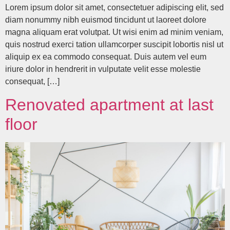
Lorem ipsum dolor sit amet, consectetuer adipiscing elit, sed
diam nonummy nibh euismod tincidunt ut laoreet dolore
magna aliquam erat volutpat. Ut wisi enim ad minim veniam,
quis nostrud exerci tation ullamcorper suscipit lobortis nisl ut
aliquip ex ea commodo consequat. Duis autem vel eum
iriure dolor in hendrerit in vulputate velit esse molestie
consequat, […]
Renovated apartment at last
floor