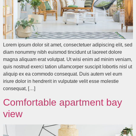
Lorem ipsum dolor sit amet, consectetuer adipiscing elit, sed
diam nonummy nibh euismod tincidunt ut laoreet dolore
magna aliquam erat volutpat. Ut wisi enim ad minim veniam,
quis nostrud exerci tation ullamcorper suscipit lobortis nisl ut
aliquip ex ea commodo consequat. Duis autem vel eum
iriure dolor in hendrerit in vulputate velit esse molestie
consequat, […]
Comfortable apartment bay
view