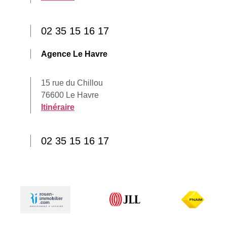
02 35 15 16 17
Agence Le Havre
15 rue du Chillou
76600 Le Havre
Itinéraire
02 35 15 16 17