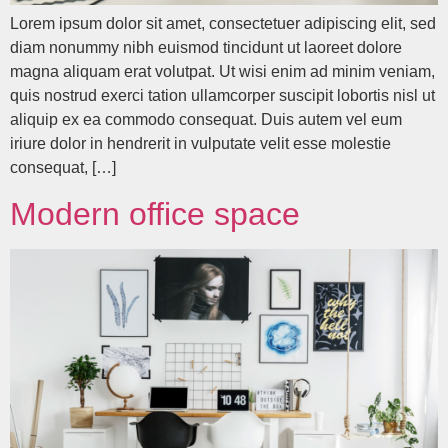
Lorem ipsum dolor sit amet, consectetuer adipiscing elit, sed
diam nonummy nibh euismod tincidunt ut laoreet dolore
magna aliquam erat volutpat. Ut wisi enim ad minim veniam,
quis nostrud exerci tation ullamcorper suscipit lobortis nisl ut
aliquip ex ea commodo consequat. Duis autem vel eum
iriure dolor in hendrerit in vulputate velit esse molestie
consequat, […]
Modern office space