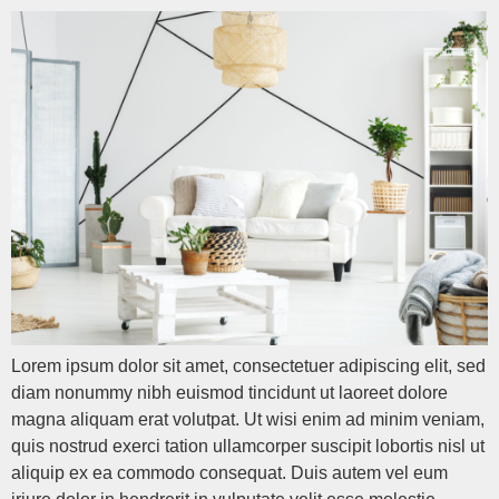
Lorem ipsum dolor sit amet, consectetuer adipiscing elit, sed
diam nonummy nibh euismod tincidunt ut laoreet dolore
magna aliquam erat volutpat. Ut wisi enim ad minim veniam,
quis nostrud exerci tation ullamcorper suscipit lobortis nisl ut
aliquip ex ea commodo consequat. Duis autem vel eum