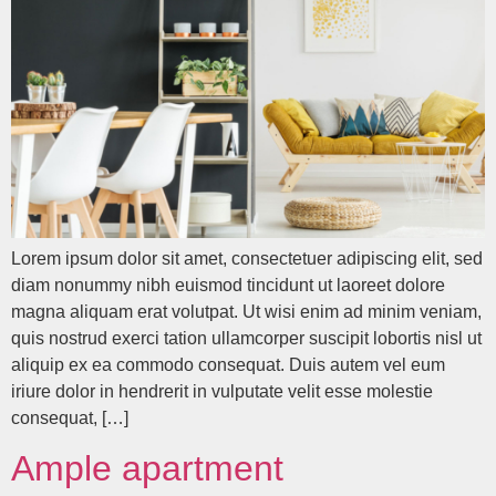
Lorem ipsum dolor sit amet, consectetuer adipiscing elit, sed
diam nonummy nibh euismod tincidunt ut laoreet dolore
magna aliquam erat volutpat. Ut wisi enim ad minim veniam,
quis nostrud exerci tation ullamcorper suscipit lobortis nisl ut
aliquip ex ea commodo consequat. Duis autem vel eum
iriure dolor in hendrerit in vulputate velit esse molestie
consequat, […]
Ample apartment