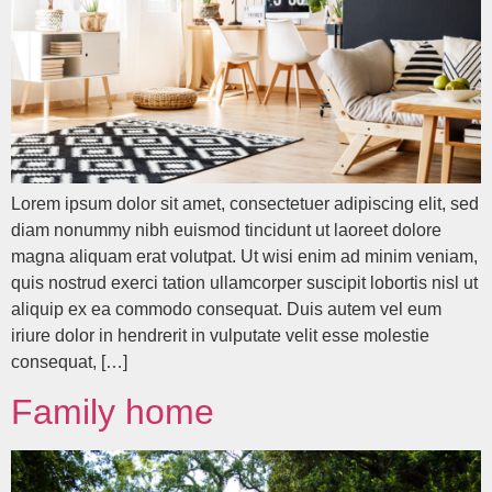
Lorem ipsum dolor sit amet, consectetuer adipiscing elit, sed
diam nonummy nibh euismod tincidunt ut laoreet dolore
magna aliquam erat volutpat. Ut wisi enim ad minim veniam,
quis nostrud exerci tation ullamcorper suscipit lobortis nisl ut
aliquip ex ea commodo consequat. Duis autem vel eum
iriure dolor in hendrerit in vulputate velit esse molestie
consequat, […]
Family home