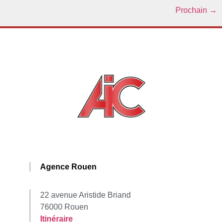
Prochain
→
Agence Rouen
22 avenue Aristide Briand
76000 Rouen
Itinéraire