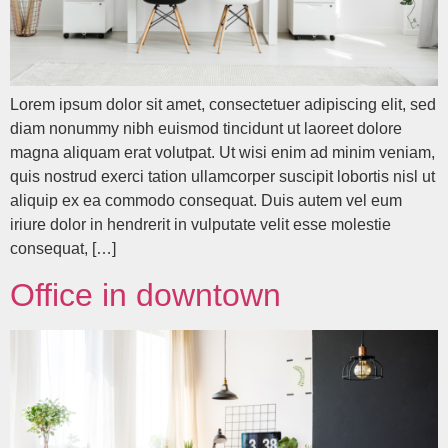
Lorem ipsum dolor sit amet, consectetuer adipiscing elit, sed
diam nonummy nibh euismod tincidunt ut laoreet dolore
magna aliquam erat volutpat. Ut wisi enim ad minim veniam,
quis nostrud exerci tation ullamcorper suscipit lobortis nisl ut
aliquip ex ea commodo consequat. Duis autem vel eum
iriure dolor in hendrerit in vulputate velit esse molestie
consequat, […]
Office in downtown