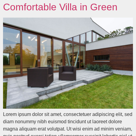
Comfortable Villa in Green
Lorem ipsum dolor sit amet, consectetuer adipiscing elit, sed
diam nonummy nibh euismod tincidunt ut laoreet dolore
magna aliquam erat volutpat. Ut wisi enim ad minim veniam,