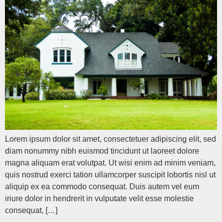
Lorem ipsum dolor sit amet, consectetuer adipiscing elit, sed
diam nonummy nibh euismod tincidunt ut laoreet dolore
magna aliquam erat volutpat. Ut wisi enim ad minim veniam,
quis nostrud exerci tation ullamcorper suscipit lobortis nisl ut
aliquip ex ea commodo consequat. Duis autem vel eum
iriure dolor in hendrerit in vulputate velit esse molestie
consequat, […]