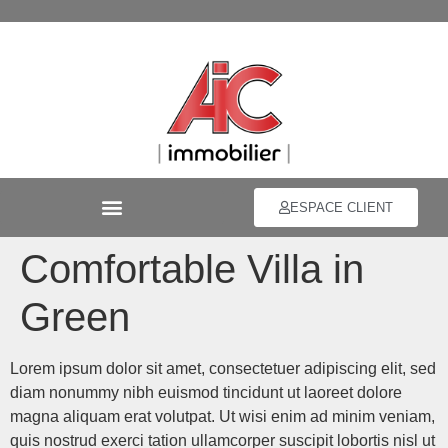
ESPACE CLIENT
Comfortable Villa in
Green
Lorem ipsum dolor sit amet, consectetuer adipiscing elit, sed
diam nonummy nibh euismod tincidunt ut laoreet dolore
magna aliquam erat volutpat. Ut wisi enim ad minim veniam,
quis nostrud exerci tation ullamcorper suscipit lobortis nisl ut