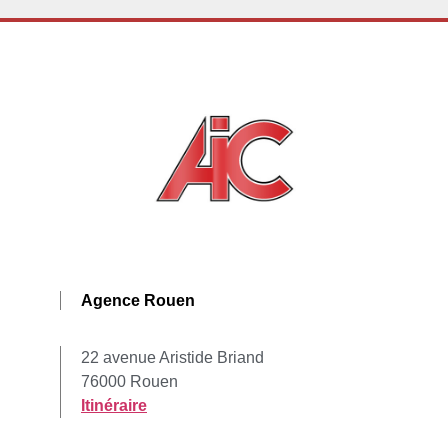
Agence Rouen
22 avenue Aristide Briand
76000 Rouen
Itinéraire