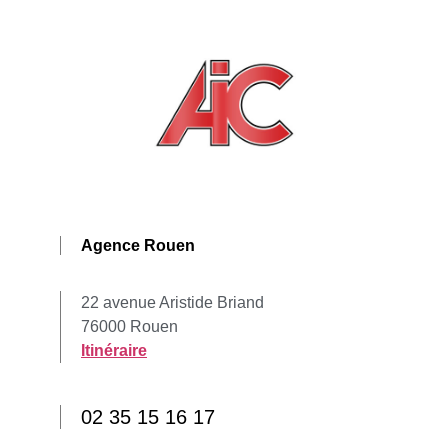
Agence Rouen
22 avenue Aristide Briand
76000 Rouen
Itinéraire
02 35 15 16 17