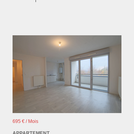
695 € / Mois
APPARTEMENT