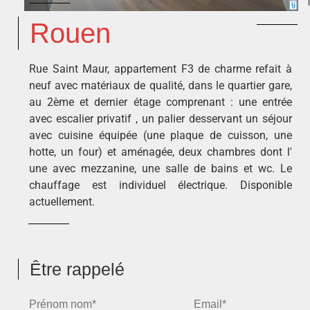
Rouen
Rue Saint Maur, appartement F3 de charme refait à
neuf avec matériaux de qualité, dans le quartier gare,
au 2ème et dernier étage comprenant : une entrée
avec escalier privatif , un palier desservant un séjour
avec cuisine équipée (une plaque de cuisson, une
hotte, un four) et aménagée, deux chambres dont l'
une avec mezzanine, une salle de bains et wc. Le
chauffage est individuel électrique. Disponible
actuellement.
Être rappelé