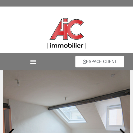
ESPACE CLIENT