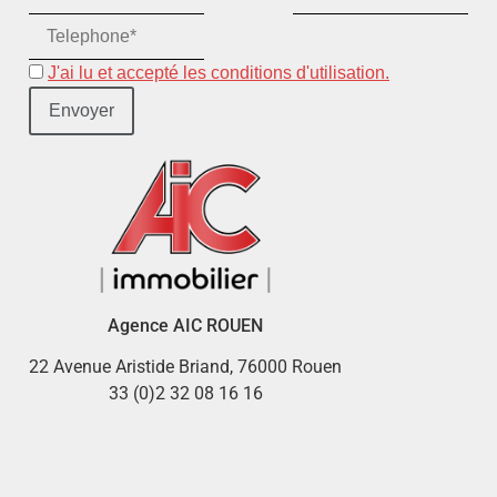
J'ai lu et accepté les conditions d'utilisation.
Agence AIC ROUEN
22 Avenue Aristide Briand, 76000 Rouen
33 (0)2 32 08 16 16