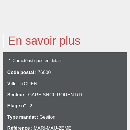
En savoir plus
Caractéristiques en détails
Code postal :
76000
Ville :
ROUEN
Secteur :
GARE SNCF ROUEN RD
Etage n° :
2
Type mandat :
Gestion
Référence :
MARI-MAU-2EME