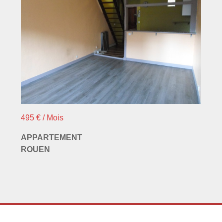
495 € / Mois
APPARTEMENT
ROUEN