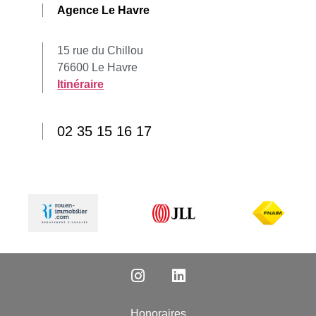
Agence Le Havre
15 rue du Chillou
76600 Le Havre
Itinéraire
02 35 15 16 17
Honoraires