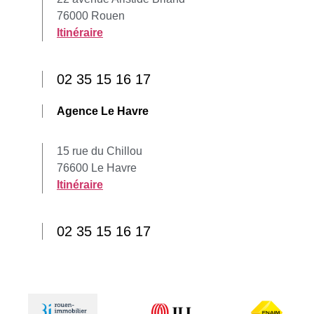
76000 Rouen
Itinéraire
02 35 15 16 17
Agence Le Havre
15 rue du Chillou
76600 Le Havre
Itinéraire
02 35 15 16 17