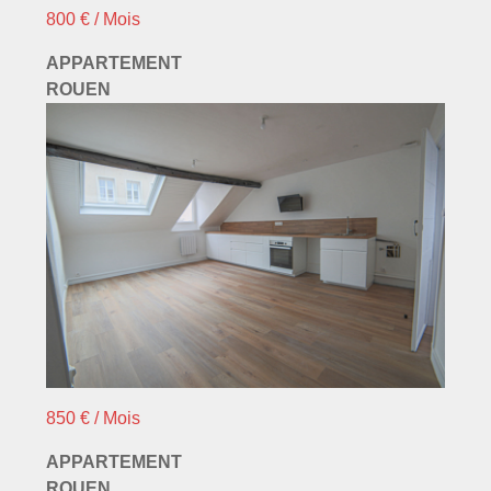
800 € / Mois
APPARTEMENT
ROUEN
850 € / Mois
APPARTEMENT
ROUEN