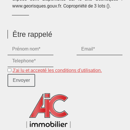
www.georisques.gouv.fr. Copropriété de 3 lots ().
Être rappelé
J'ai lu et accepté les conditions d'utilisation.