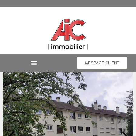
ESPACE CLIENT