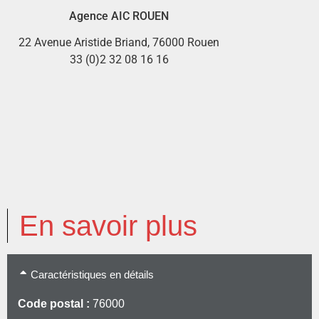
Agence AIC ROUEN
22 Avenue Aristide Briand, 76000 Rouen
33 (0)2 32 08 16 16
En savoir plus
Caractéristiques en détails
Code postal :
76000