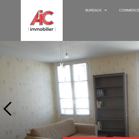
BUREAUX
COMMERC