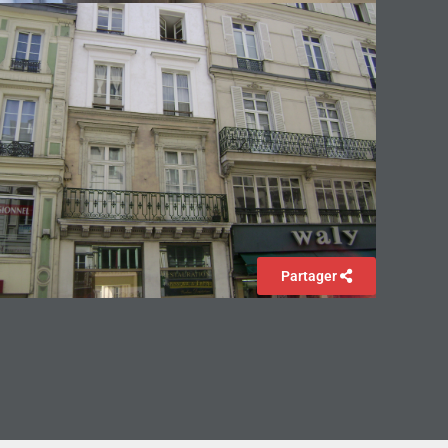
Partager