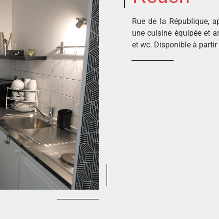
Rue de la République, 
une cuisine équipée et a
et wc. Disponible à partir