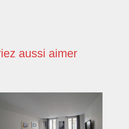
iez aussi aimer