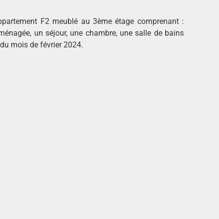
appartement F2 meublé au 3ème étage comprenant :
ménagée, un séjour, une chambre, une salle de bains
 du mois de février 2024.