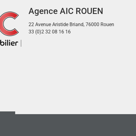
Agence AIC ROUEN
22 Avenue Aristide Briand, 76000 Rouen
33 (0)2 32 08 16 16