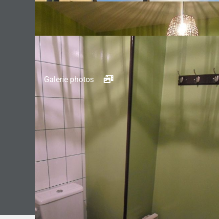
Galerie photos