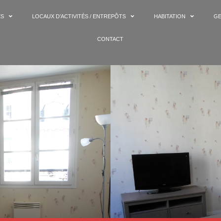
ES
LOCAUX D’ACTIVITÉS / ENTREPÔTS
HABITATION
GE
CONTACT