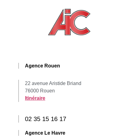
Agence Rouen
22 avenue Aristide Briand
76000 Rouen
Itinéraire
02 35 15 16 17
Agence Le Havre