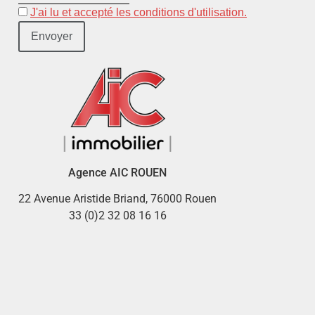
J'ai lu et accepté les conditions d'utilisation.
Agence AIC ROUEN
22 Avenue Aristide Briand, 76000 Rouen
33 (0)2 32 08 16 16