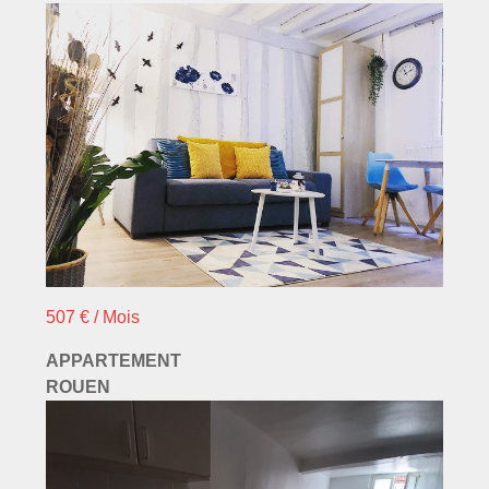
507 € / Mois
APPARTEMENT
ROUEN