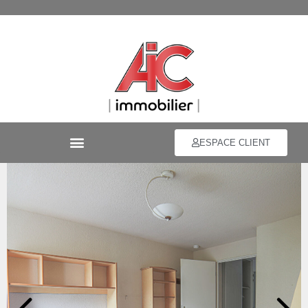
ESPACE CLIENT