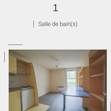
1
Salle de bain(s)