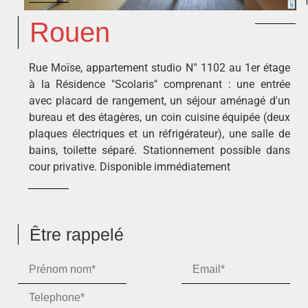
Rouen
Rue Moïse, appartement studio N° 1102 au 1er étage
à la Résidence "Scolaris" comprenant : une entrée
avec placard de rangement, un séjour aménagé d'un
bureau et des étagères, un coin cuisine équipée (deux
plaques électriques et un réfrigérateur), une salle de
bains, toilette séparé. Stationnement possible dans
cour privative. Disponible immédiatement
Être rappelé