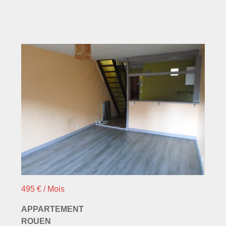
495 € / Mois
APPARTEMENT
ROUEN