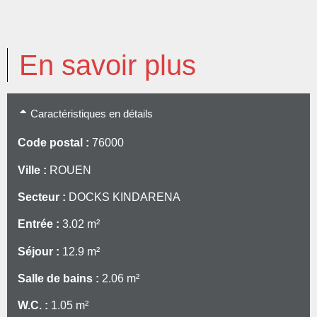
En savoir plus
Caractéristiques en détails
Code postal :
76000
Ville :
ROUEN
Secteur :
DOCKS KINDARENA
Entrée :
3.02 m²
Séjour :
12.9 m²
Salle de bains :
2.06 m²
W.C. :
1.05 m²