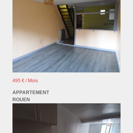
495 € / Mois
APPARTEMENT
ROUEN