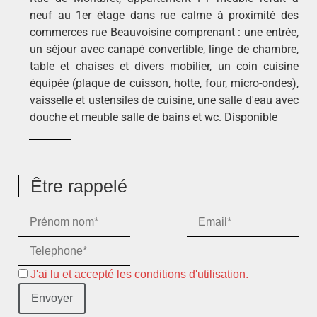
neuf au 1er étage dans rue calme à proximité des
commerces rue Beauvoisine comprenant : une entrée,
un séjour avec canapé convertible, linge de chambre,
table et chaises et divers mobilier, un coin cuisine
équipée (plaque de cuisson, hotte, four, micro-ondes),
vaisselle et ustensiles de cuisine, une salle d'eau avec
douche et meuble salle de bains et wc. Disponible
Être rappelé
J'ai lu et accepté les conditions d'utilisation.