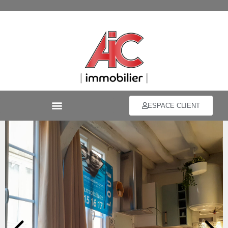
ESPACE CLIENT