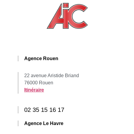
Agence Rouen
22 avenue Aristide Briand
76000 Rouen
Itinéraire
02 35 15 16 17
Agence Le Havre