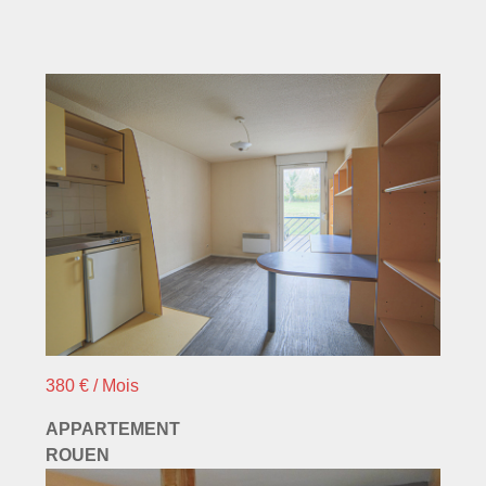
380 € / Mois
APPARTEMENT
ROUEN