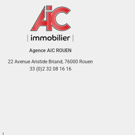
Agence AIC ROUEN
22 Avenue Aristide Briand, 76000 Rouen
33 (0)2 32 08 16 16