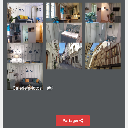
Galerie photos
Partager