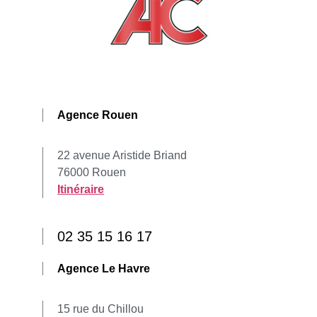
Agence Rouen
22 avenue Aristide Briand
76000 Rouen
Itinéraire
02 35 15 16 17
Agence Le Havre
15 rue du Chillou