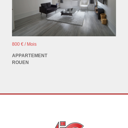
800 € / Mois
APPARTEMENT
ROUEN