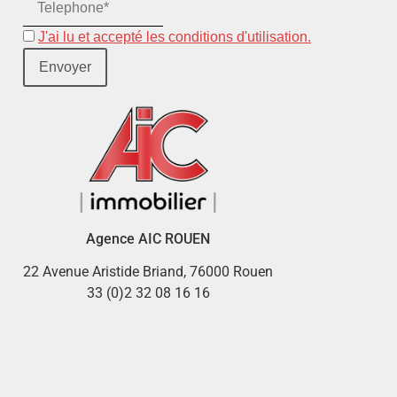
J'ai lu et accepté les conditions d'utilisation.
Agence AIC ROUEN
22 Avenue Aristide Briand, 76000 Rouen
33 (0)2 32 08 16 16