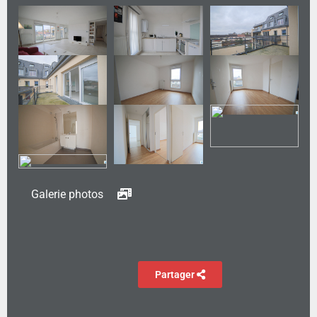
Galerie photos
Partager