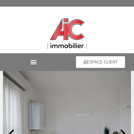
ESPACE CLIENT