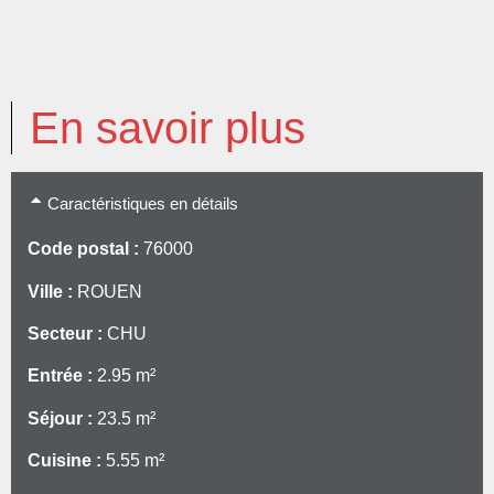
En savoir plus
Caractéristiques en détails
Code postal :
76000
Ville :
ROUEN
Secteur :
CHU
Entrée :
2.95 m²
Séjour :
23.5 m²
Cuisine :
5.55 m²