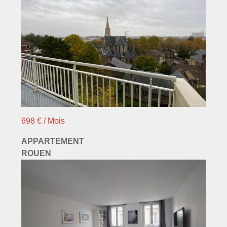
698 € / Mois
APPARTEMENT
ROUEN