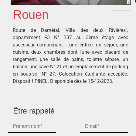
Rouen
Route de Darnétal, Villa des deux Rivières",
appartement F3 N° B37 au 3ème étage avec
ascenseur comprenant : une entrée, un séjour, une
cuisine, deux chambres dont l'une avec placard de
rangement, une salle de bains, toilette séparé, un
balcon; une cave N° 21 et un emplacement de parking
en sous-sol N° 27. Colocation étudiante acceptée.
Dispositif PINEL. Disponible dès le 15-12-2023.
Être rappelé