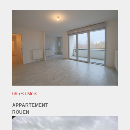
695 € / Mois
APPARTEMENT
ROUEN