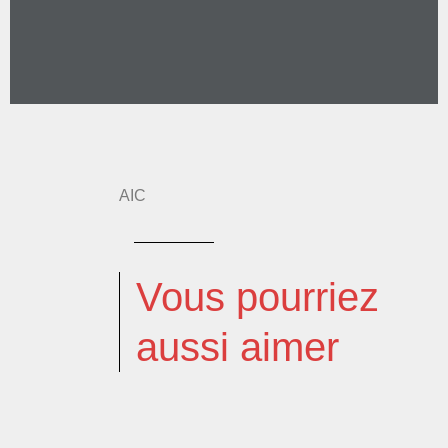
AIC
Vous pourriez
aussi aimer