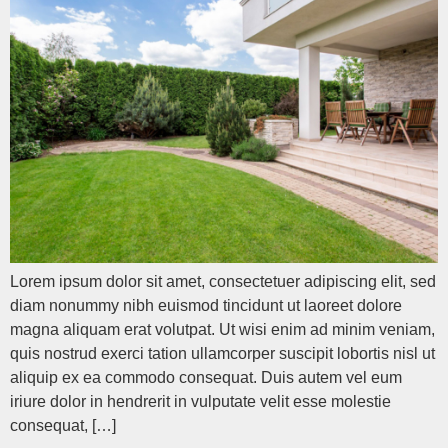
Lorem ipsum dolor sit amet, consectetuer adipiscing elit, sed
diam nonummy nibh euismod tincidunt ut laoreet dolore
magna aliquam erat volutpat. Ut wisi enim ad minim veniam,
quis nostrud exerci tation ullamcorper suscipit lobortis nisl ut
aliquip ex ea commodo consequat. Duis autem vel eum
iriure dolor in hendrerit in vulputate velit esse molestie
consequat, […]