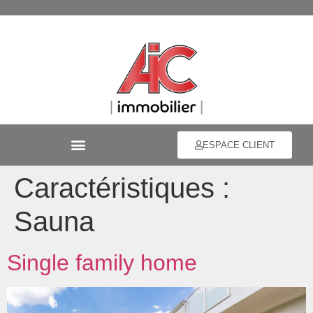
ESPACE CLIENT
Caractéristiques :
Sauna
Single family home