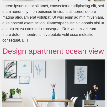
Lorem ipsum dolor sit amet, consectetuer adipiscing elit, sed
diam nonummy nibh euismod tincidunt ut laoreet dolore
magna aliquam erat volutpat. Ut wisi enim ad minim veniam,
quis nostrud exerci tation ullamcorper suscipit lobortis nisl ut
aliquip ex ea commodo consequat. Duis autem vel eum
iriure dolor in hendrerit in vulputate velit esse molestie
consequat, […]
Design apartment ocean view