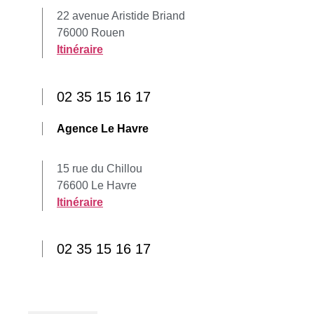
22 avenue Aristide Briand
76000 Rouen
Itinéraire
02 35 15 16 17
Agence Le Havre
15 rue du Chillou
76600 Le Havre
Itinéraire
02 35 15 16 17