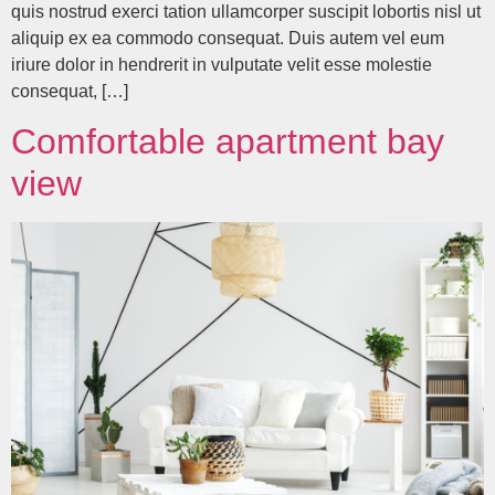
quis nostrud exerci tation ullamcorper suscipit lobortis nisl ut
aliquip ex ea commodo consequat. Duis autem vel eum
iriure dolor in hendrerit in vulputate velit esse molestie
consequat, […]
Comfortable apartment bay
view