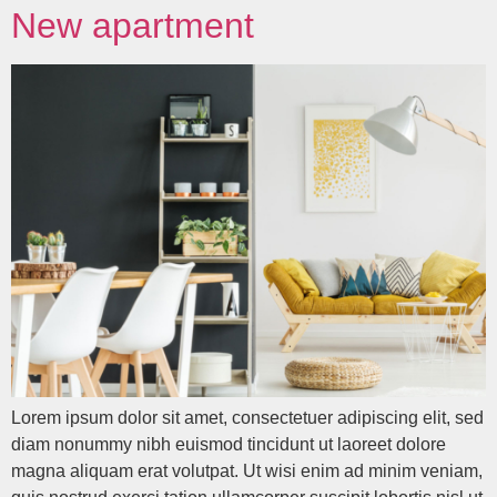
New apartment
Lorem ipsum dolor sit amet, consectetuer adipiscing elit, sed
diam nonummy nibh euismod tincidunt ut laoreet dolore
magna aliquam erat volutpat. Ut wisi enim ad minim veniam,