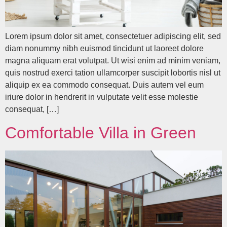
Lorem ipsum dolor sit amet, consectetuer adipiscing elit, sed
diam nonummy nibh euismod tincidunt ut laoreet dolore
magna aliquam erat volutpat. Ut wisi enim ad minim veniam,
quis nostrud exerci tation ullamcorper suscipit lobortis nisl ut
aliquip ex ea commodo consequat. Duis autem vel eum
iriure dolor in hendrerit in vulputate velit esse molestie
consequat, […]
Comfortable Villa in Green