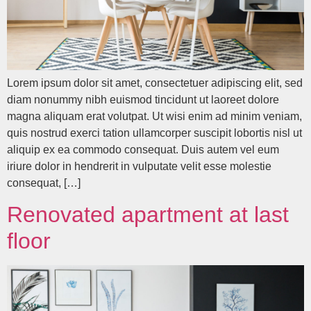
Lorem ipsum dolor sit amet, consectetuer adipiscing elit, sed
diam nonummy nibh euismod tincidunt ut laoreet dolore
magna aliquam erat volutpat. Ut wisi enim ad minim veniam,
quis nostrud exerci tation ullamcorper suscipit lobortis nisl ut
aliquip ex ea commodo consequat. Duis autem vel eum
iriure dolor in hendrerit in vulputate velit esse molestie
consequat, […]
Renovated apartment at last
floor