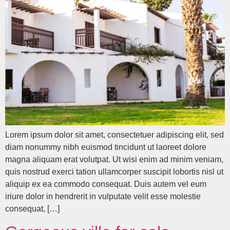
Lorem ipsum dolor sit amet, consectetuer adipiscing elit, sed
diam nonummy nibh euismod tincidunt ut laoreet dolore
magna aliquam erat volutpat. Ut wisi enim ad minim veniam,
quis nostrud exerci tation ullamcorper suscipit lobortis nisl ut
aliquip ex ea commodo consequat. Duis autem vel eum
iriure dolor in hendrerit in vulputate velit esse molestie
consequat, […]