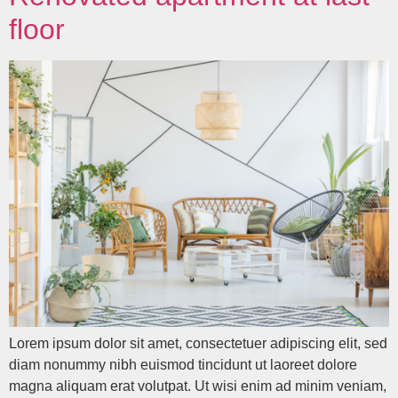
floor
Lorem ipsum dolor sit amet, consectetuer adipiscing elit, sed
diam nonummy nibh euismod tincidunt ut laoreet dolore
magna aliquam erat volutpat. Ut wisi enim ad minim veniam,