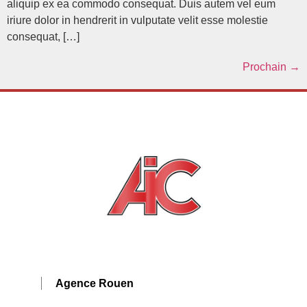
aliquip ex ea commodo consequat. Duis autem vel eum
iriure dolor in hendrerit in vulputate velit esse molestie
consequat, […]
Prochain
→
Agence Rouen