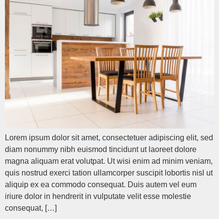
Lorem ipsum dolor sit amet, consectetuer adipiscing elit, sed
diam nonummy nibh euismod tincidunt ut laoreet dolore
magna aliquam erat volutpat. Ut wisi enim ad minim veniam,
quis nostrud exerci tation ullamcorper suscipit lobortis nisl ut
aliquip ex ea commodo consequat. Duis autem vel eum
iriure dolor in hendrerit in vulputate velit esse molestie
consequat, […]