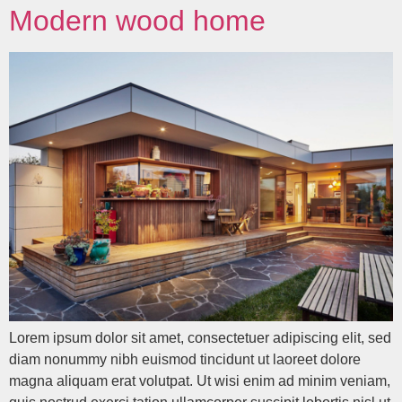
Modern wood home
Lorem ipsum dolor sit amet, consectetuer adipiscing elit, sed
diam nonummy nibh euismod tincidunt ut laoreet dolore
magna aliquam erat volutpat. Ut wisi enim ad minim veniam,