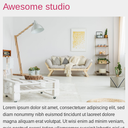
Awesome studio
Lorem ipsum dolor sit amet, consectetuer adipiscing elit, sed
diam nonummy nibh euismod tincidunt ut laoreet dolore
magna aliquam erat volutpat. Ut wisi enim ad minim veniam,