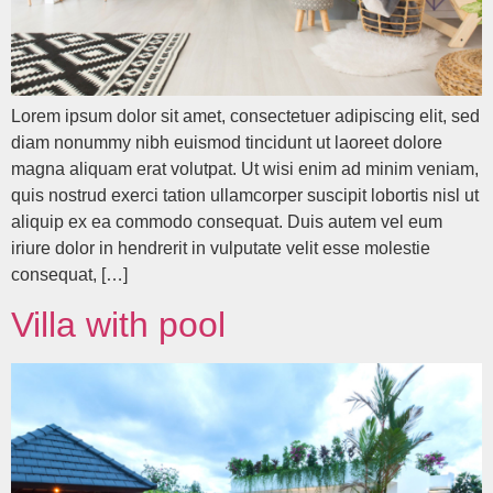
Lorem ipsum dolor sit amet, consectetuer adipiscing elit, sed
diam nonummy nibh euismod tincidunt ut laoreet dolore
magna aliquam erat volutpat. Ut wisi enim ad minim veniam,
quis nostrud exerci tation ullamcorper suscipit lobortis nisl ut
aliquip ex ea commodo consequat. Duis autem vel eum
iriure dolor in hendrerit in vulputate velit esse molestie
consequat, […]
Villa with pool