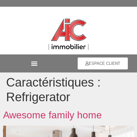
ESPACE CLIENT
Caractéristiques :
Refrigerator
Awesome family home