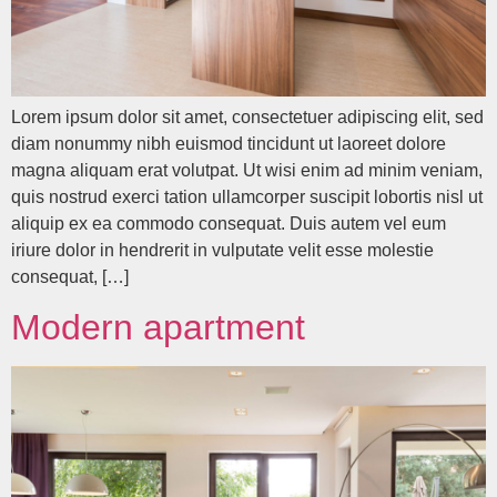
Lorem ipsum dolor sit amet, consectetuer adipiscing elit, sed
diam nonummy nibh euismod tincidunt ut laoreet dolore
magna aliquam erat volutpat. Ut wisi enim ad minim veniam,
quis nostrud exerci tation ullamcorper suscipit lobortis nisl ut
aliquip ex ea commodo consequat. Duis autem vel eum
iriure dolor in hendrerit in vulputate velit esse molestie
consequat, […]
Modern apartment