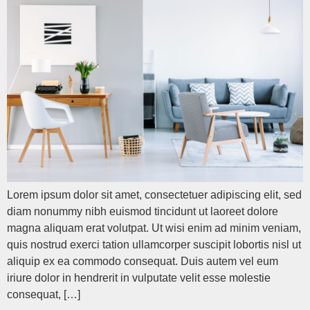
Lorem ipsum dolor sit amet, consectetuer adipiscing elit, sed
diam nonummy nibh euismod tincidunt ut laoreet dolore
magna aliquam erat volutpat. Ut wisi enim ad minim veniam,
quis nostrud exerci tation ullamcorper suscipit lobortis nisl ut
aliquip ex ea commodo consequat. Duis autem vel eum
iriure dolor in hendrerit in vulputate velit esse molestie
consequat, […]