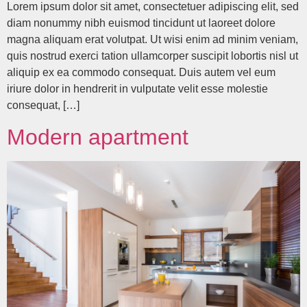
Lorem ipsum dolor sit amet, consectetuer adipiscing elit, sed
diam nonummy nibh euismod tincidunt ut laoreet dolore
magna aliquam erat volutpat. Ut wisi enim ad minim veniam,
quis nostrud exerci tation ullamcorper suscipit lobortis nisl ut
aliquip ex ea commodo consequat. Duis autem vel eum
iriure dolor in hendrerit in vulputate velit esse molestie
consequat, […]
Modern apartment