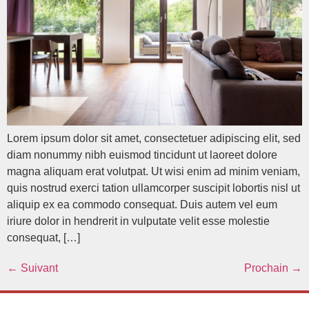
Lorem ipsum dolor sit amet, consectetuer adipiscing elit, sed
diam nonummy nibh euismod tincidunt ut laoreet dolore
magna aliquam erat volutpat. Ut wisi enim ad minim veniam,
quis nostrud exerci tation ullamcorper suscipit lobortis nisl ut
aliquip ex ea commodo consequat. Duis autem vel eum
iriure dolor in hendrerit in vulputate velit esse molestie
consequat, […]
←
Suivant
Prochain
→