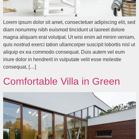
Lorem ipsum dolor sit amet, consectetuer adipiscing elit, sed
diam nonummy nibh euismod tincidunt ut laoreet dolore
magna aliquam erat volutpat. Ut wisi enim ad minim veniam,
quis nostrud exerci tation ullamcorper suscipit lobortis nisl ut
aliquip ex ea commodo consequat. Duis autem vel eum
iriure dolor in hendrerit in vulputate velit esse molestie
consequat, […]
Comfortable Villa in Green