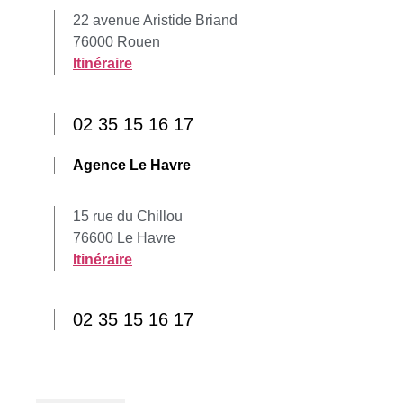
22 avenue Aristide Briand
76000 Rouen
Itinéraire
02 35 15 16 17
Agence Le Havre
15 rue du Chillou
76600 Le Havre
Itinéraire
02 35 15 16 17