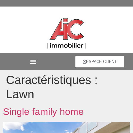
ESPACE CLIENT
Caractéristiques :
Lawn
Single family home