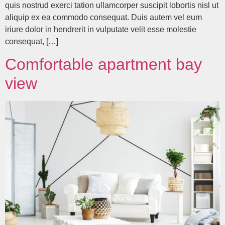
quis nostrud exerci tation ullamcorper suscipit lobortis nisl ut
aliquip ex ea commodo consequat. Duis autem vel eum
iriure dolor in hendrerit in vulputate velit esse molestie
consequat, […]
Comfortable apartment bay
view