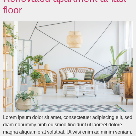
floor
Lorem ipsum dolor sit amet, consectetuer adipiscing elit, sed
diam nonummy nibh euismod tincidunt ut laoreet dolore
magna aliquam erat volutpat. Ut wisi enim ad minim veniam,