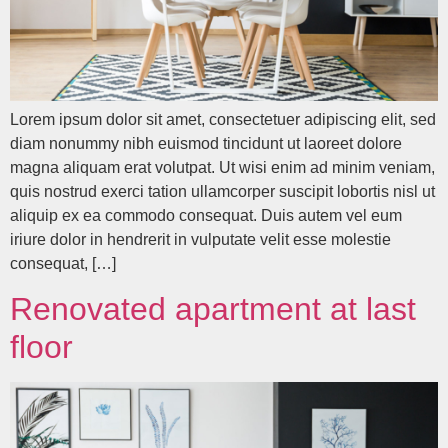
Lorem ipsum dolor sit amet, consectetuer adipiscing elit, sed
diam nonummy nibh euismod tincidunt ut laoreet dolore
magna aliquam erat volutpat. Ut wisi enim ad minim veniam,
quis nostrud exerci tation ullamcorper suscipit lobortis nisl ut
aliquip ex ea commodo consequat. Duis autem vel eum
iriure dolor in hendrerit in vulputate velit esse molestie
consequat, […]
Renovated apartment at last
floor