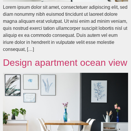
Lorem ipsum dolor sit amet, consectetuer adipiscing elit, sed
diam nonummy nibh euismod tincidunt ut laoreet dolore
magna aliquam erat volutpat. Ut wisi enim ad minim veniam,
quis nostrud exerci tation ullamcorper suscipit lobortis nisl ut
aliquip ex ea commodo consequat. Duis autem vel eum
iriure dolor in hendrerit in vulputate velit esse molestie
consequat, […]
Design apartment ocean view