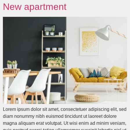
New apartment
Lorem ipsum dolor sit amet, consectetuer adipiscing elit, sed
diam nonummy nibh euismod tincidunt ut laoreet dolore
magna aliquam erat volutpat. Ut wisi enim ad minim veniam,