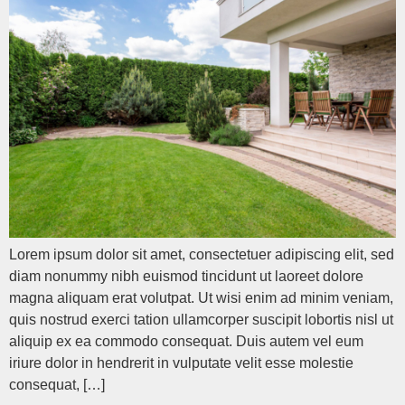
Lorem ipsum dolor sit amet, consectetuer adipiscing elit, sed
diam nonummy nibh euismod tincidunt ut laoreet dolore
magna aliquam erat volutpat. Ut wisi enim ad minim veniam,
quis nostrud exerci tation ullamcorper suscipit lobortis nisl ut
aliquip ex ea commodo consequat. Duis autem vel eum
iriure dolor in hendrerit in vulputate velit esse molestie
consequat, […]