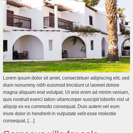
Lorem ipsum dolor sit amet, consectetuer adipiscing elit, sed
diam nonummy nibh euismod tincidunt ut laoreet dolore
magna aliquam erat volutpat. Ut wisi enim ad minim veniam,
quis nostrud exerci tation ullamcorper suscipit lobortis nisl ut
aliquip ex ea commodo consequat. Duis autem vel eum
iriure dolor in hendrerit in vulputate velit esse molestie
consequat, […]