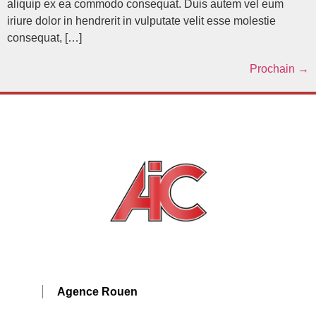
aliquip ex ea commodo consequat. Duis autem vel eum
iriure dolor in hendrerit in vulputate velit esse molestie
consequat, […]
Prochain
→
Agence Rouen