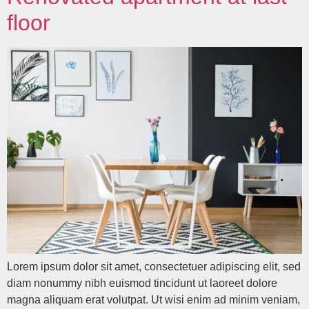
floor
Lorem ipsum dolor sit amet, consectetuer adipiscing elit, sed
diam nonummy nibh euismod tincidunt ut laoreet dolore
magna aliquam erat volutpat. Ut wisi enim ad minim veniam,