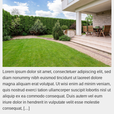
Lorem ipsum dolor sit amet, consectetuer adipiscing elit, sed
diam nonummy nibh euismod tincidunt ut laoreet dolore
magna aliquam erat volutpat. Ut wisi enim ad minim veniam,
quis nostrud exerci tation ullamcorper suscipit lobortis nisl ut
aliquip ex ea commodo consequat. Duis autem vel eum
iriure dolor in hendrerit in vulputate velit esse molestie
consequat, […]