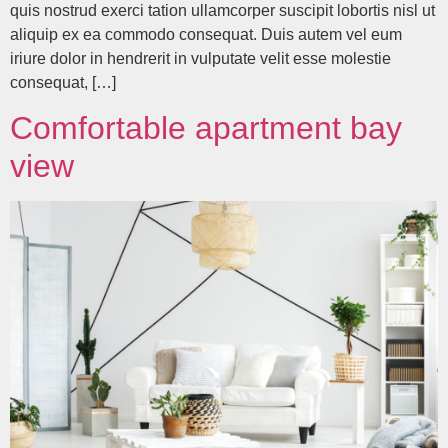
quis nostrud exerci tation ullamcorper suscipit lobortis nisl ut
aliquip ex ea commodo consequat. Duis autem vel eum
iriure dolor in hendrerit in vulputate velit esse molestie
consequat, […]
Comfortable apartment bay
view