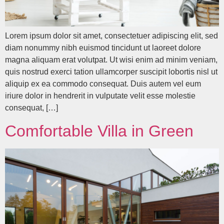
Lorem ipsum dolor sit amet, consectetuer adipiscing elit, sed
diam nonummy nibh euismod tincidunt ut laoreet dolore
magna aliquam erat volutpat. Ut wisi enim ad minim veniam,
quis nostrud exerci tation ullamcorper suscipit lobortis nisl ut
aliquip ex ea commodo consequat. Duis autem vel eum
iriure dolor in hendrerit in vulputate velit esse molestie
consequat, […]
Comfortable Villa in Green