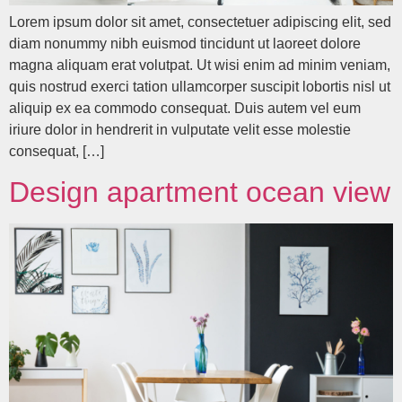
Lorem ipsum dolor sit amet, consectetuer adipiscing elit, sed
diam nonummy nibh euismod tincidunt ut laoreet dolore
magna aliquam erat volutpat. Ut wisi enim ad minim veniam,
quis nostrud exerci tation ullamcorper suscipit lobortis nisl ut
aliquip ex ea commodo consequat. Duis autem vel eum
iriure dolor in hendrerit in vulputate velit esse molestie
consequat, […]
Design apartment ocean view