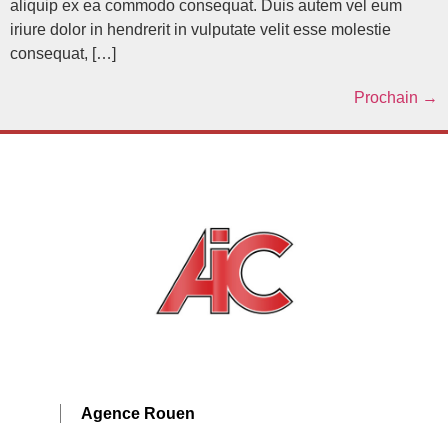
aliquip ex ea commodo consequat. Duis autem vel eum
iriure dolor in hendrerit in vulputate velit esse molestie
consequat, […]
Prochain
→
Agence Rouen