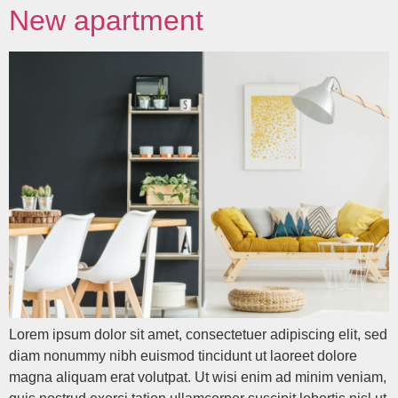
New apartment
Lorem ipsum dolor sit amet, consectetuer adipiscing elit, sed
diam nonummy nibh euismod tincidunt ut laoreet dolore
magna aliquam erat volutpat. Ut wisi enim ad minim veniam,