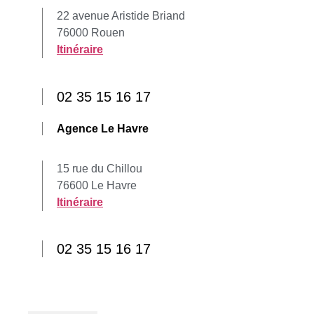
22 avenue Aristide Briand
76000 Rouen
Itinéraire
02 35 15 16 17
Agence Le Havre
15 rue du Chillou
76600 Le Havre
Itinéraire
02 35 15 16 17