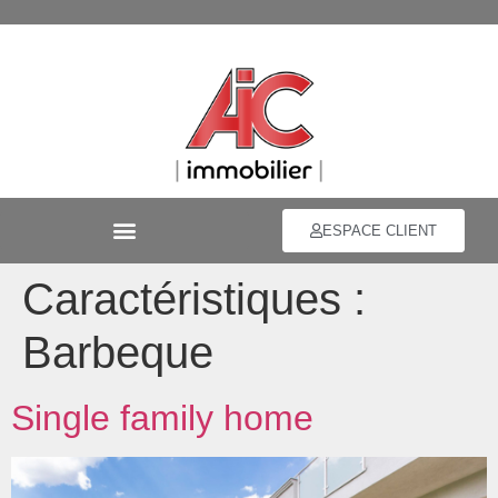
ESPACE CLIENT
Caractéristiques :
Barbeque
Single family home