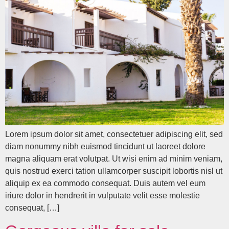
Lorem ipsum dolor sit amet, consectetuer adipiscing elit, sed
diam nonummy nibh euismod tincidunt ut laoreet dolore
magna aliquam erat volutpat. Ut wisi enim ad minim veniam,
quis nostrud exerci tation ullamcorper suscipit lobortis nisl ut
aliquip ex ea commodo consequat. Duis autem vel eum
iriure dolor in hendrerit in vulputate velit esse molestie
consequat, […]