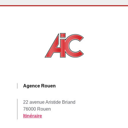
Agence Rouen
22 avenue Aristide Briand
76000 Rouen
Itinéraire