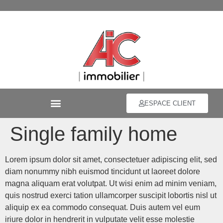
ESPACE CLIENT
Single family home
Lorem ipsum dolor sit amet, consectetuer adipiscing elit, sed
diam nonummy nibh euismod tincidunt ut laoreet dolore
magna aliquam erat volutpat. Ut wisi enim ad minim veniam,
quis nostrud exerci tation ullamcorper suscipit lobortis nisl ut
aliquip ex ea commodo consequat. Duis autem vel eum
iriure dolor in hendrerit in vulputate velit esse molestie