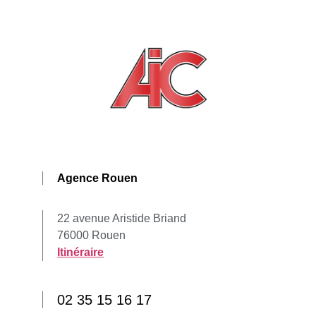
Agence Rouen
22 avenue Aristide Briand
76000 Rouen
Itinéraire
02 35 15 16 17