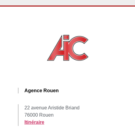
Agence Rouen
22 avenue Aristide Briand
76000 Rouen
Itinéraire