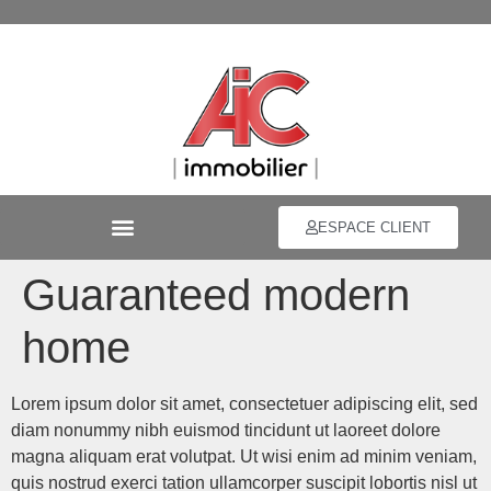
ESPACE CLIENT
Guaranteed modern
home
Lorem ipsum dolor sit amet, consectetuer adipiscing elit, sed
diam nonummy nibh euismod tincidunt ut laoreet dolore
magna aliquam erat volutpat. Ut wisi enim ad minim veniam,
quis nostrud exerci tation ullamcorper suscipit lobortis nisl ut