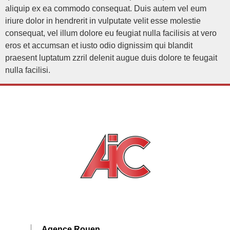
aliquip ex ea commodo consequat. Duis autem vel eum
iriure dolor in hendrerit in vulputate velit esse molestie
consequat, vel illum dolore eu feugiat nulla facilisis at vero
eros et accumsan et iusto odio dignissim qui blandit
praesent luptatum zzril delenit augue duis dolore te feugait
nulla facilisi.
Agence Rouen