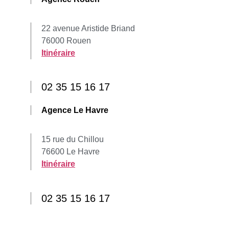
22 avenue Aristide Briand
76000 Rouen
Itinéraire
02 35 15 16 17
Agence Le Havre
15 rue du Chillou
76600 Le Havre
Itinéraire
02 35 15 16 17