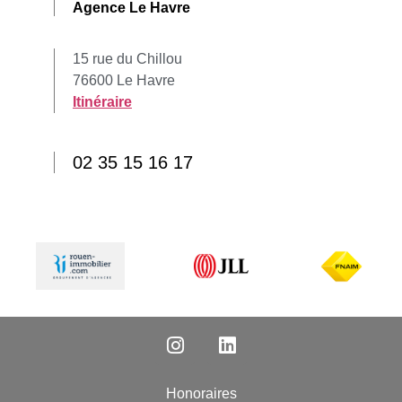
Agence Le Havre
15 rue du Chillou
76600 Le Havre
Itinéraire
02 35 15 16 17
Honoraires