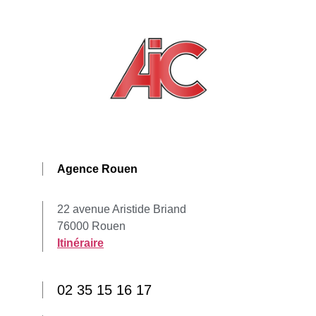
Agence Rouen
22 avenue Aristide Briand
76000 Rouen
Itinéraire
02 35 15 16 17