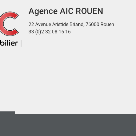
Agence AIC ROUEN
22 Avenue Aristide Briand, 76000 Rouen
33 (0)2 32 08 16 16