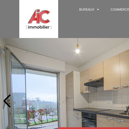
BUREAUX
COMMERC