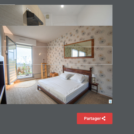
Partager