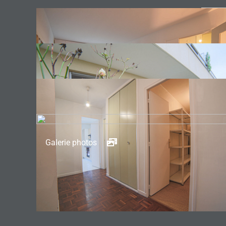
Galerie photos