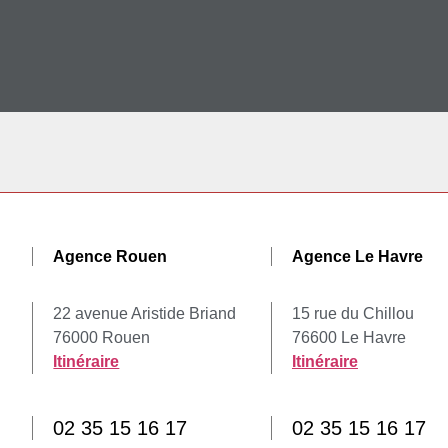
Agence Rouen
Agence Le Havre
22 avenue Aristide Briand
15 rue du Chillou
76000 Rouen
76600 Le Havre
Itinéraire
Itinéraire
02 35 15 16 17
02 35 15 16 17