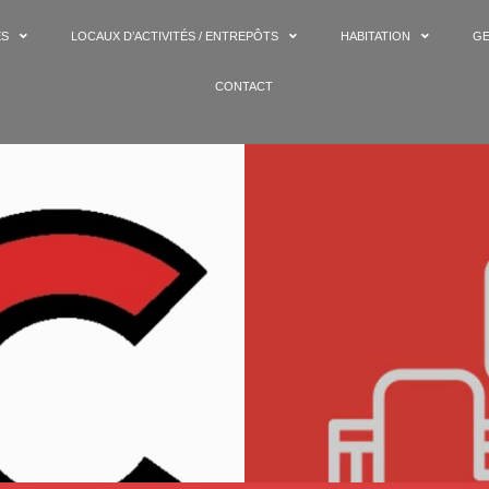
ES
LOCAUX D’ACTIVITÉS / ENTREPÔTS
HABITATION
GE
CONTACT