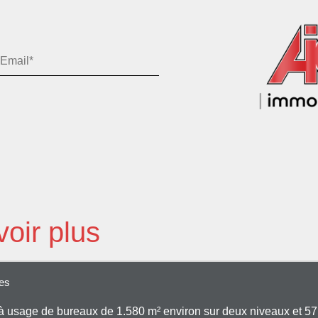
oir plus
ues
à usage de bureaux de 1.580 m² environ sur deux niveaux et 57