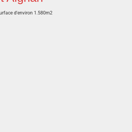
urface d'environ 1.580m2