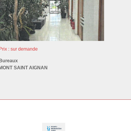
Prix : sur demande
Bureaux
MONT SAINT AIGNAN