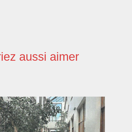
iez aussi aimer