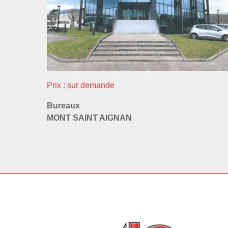
Prix : sur demande
Bureaux
MONT SAINT AIGNAN