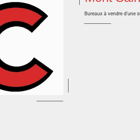
Bureaux à vendre d'une s