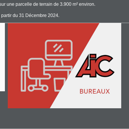
sur une parcelle de terrain de 3.900 m² environ.
 à partir du 31 Décembre 2024.