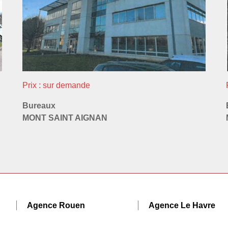
Prix : sur demande
Bureaux
MONT SAINT AIGNAN
Agence Rouen
Agence Le Havre