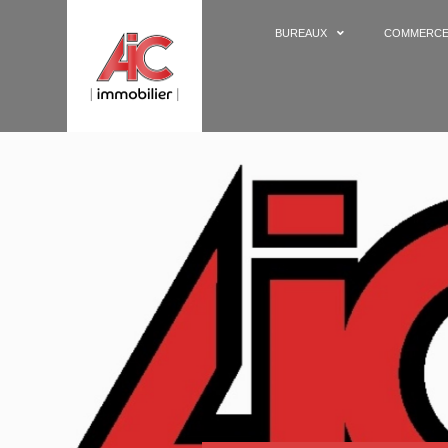
BUREAUX
COMMERC