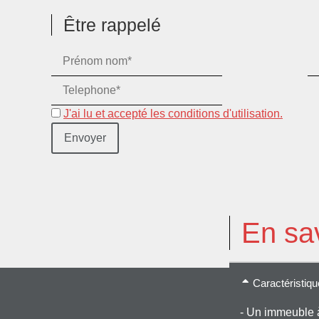
Être rappelé
J'ai lu et accepté les conditions d'utilisation.
En sav
Caractéristiq
- Un immeuble 