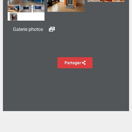
Galerie photos
Partager