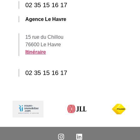
02 35 15 16 17
Agence Le Havre
15 rue du Chillou
76600 Le Havre
Itinéraire
02 35 15 16 17