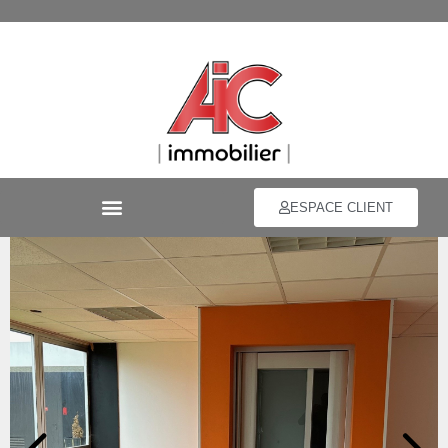
ESPACE CLIENT