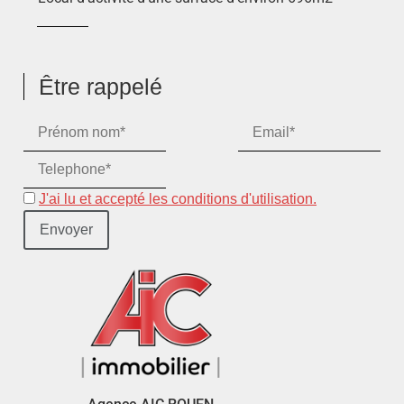
Être rappelé
J'ai lu et accepté les conditions d'utilisation.