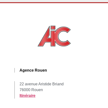
Agence Rouen
22 avenue Aristide Briand
76000 Rouen
Itinéraire