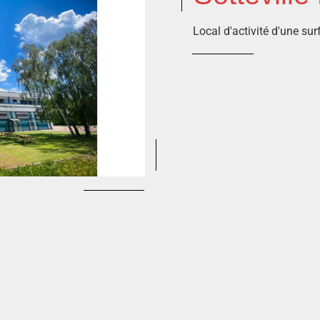
Local d'activité d'une s