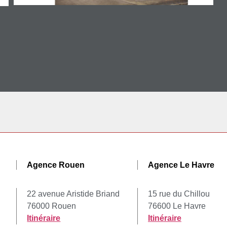
Agence Rouen
Agence Le Havre
22 avenue Aristide Briand
15 rue du Chillou
76000 Rouen
76600 Le Havre
Itinéraire
Itinéraire