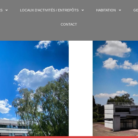
ES
LOCAUX D’ACTIVITÉS / ENTREPÔTS
HABITATION
GE
CONTACT