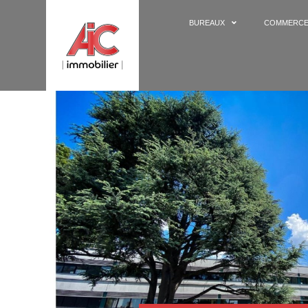
BUREAUX
COMMERC