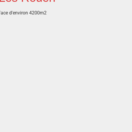
urface d'environ 4200m2