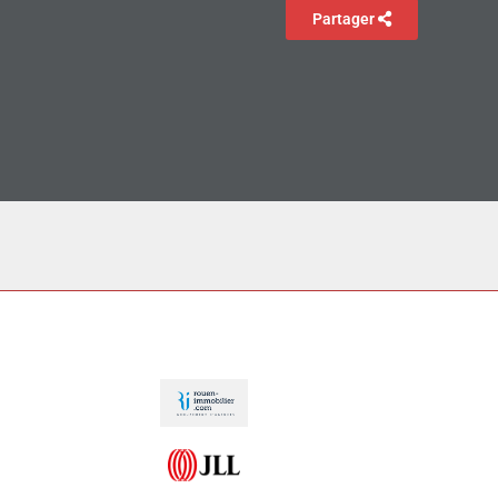
Partager