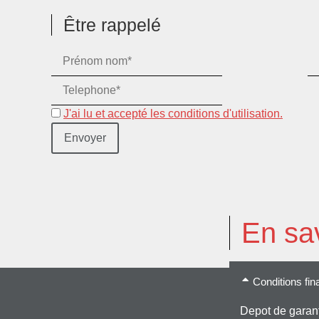
Être rappelé
J'ai lu et accepté les conditions d'utilisation.
En sav
Conditions fin
Depot de garant