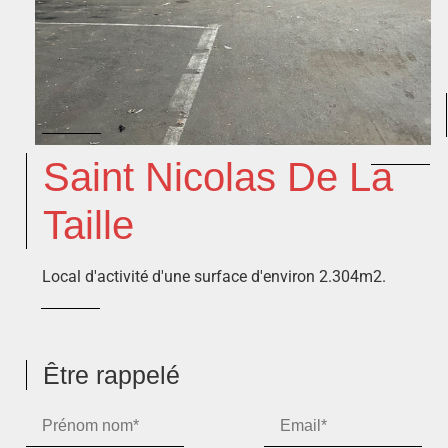
Saint Nicolas De La
Taille
Local d'activité d'une surface d'environ 2.304m2.
Être rappelé