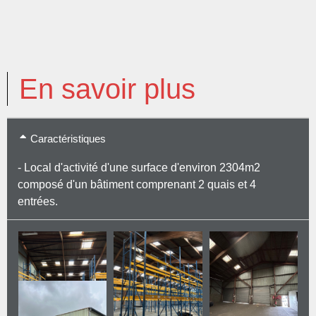
En savoir plus
Caractéristiques
- Local d'activité d'une surface d'environ 2304m2
composé d'un bâtiment comprenant 2 quais et 4
entrées.