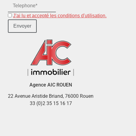
J'ai lu et accepté les conditions d'utilisation.
Agence AIC ROUEN
22 Avenue Aristide Briand, 76000 Rouen
33 (0)2 35 15 16 17