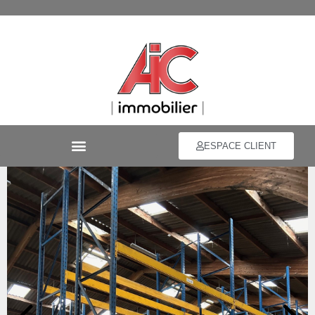
ESPACE CLIENT