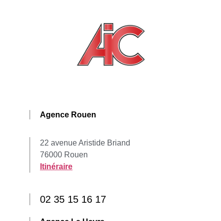
Agence Rouen
22 avenue Aristide Briand
76000 Rouen
Itinéraire
02 35 15 16 17