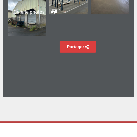
Galerie photos
Partager