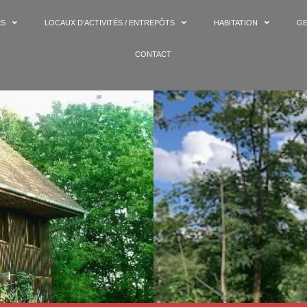
ES
LOCAUX D’ACTIVITÉS / ENTREPÔTS
HABITATION
GE
CONTACT