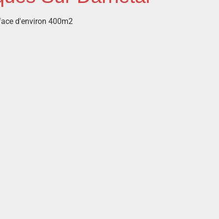
rface d'environ 400m2