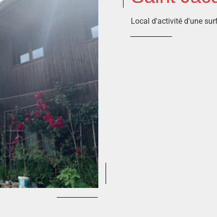
Local d'activité d'une su