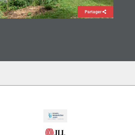
Partager