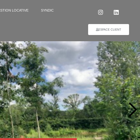
STION LOCATIVE
SYNDIC
ESPACE CLIENT