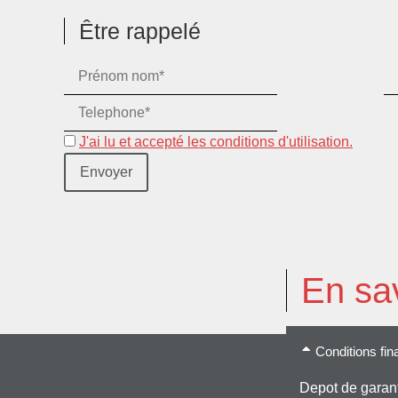
Être rappelé
J'ai lu et accepté les conditions d'utilisation.
En sav
Conditions fin
Depot de garant