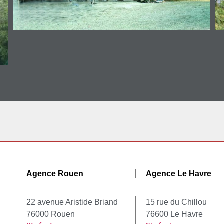
Agence Rouen
Agence Le Havre
22 avenue Aristide Briand
15 rue du Chillou
76000 Rouen
76600 Le Havre