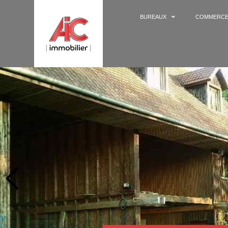
BUREAUX
COMMERC