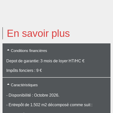
En savoir plus
Conditions financières
Depot de garantie: 3 mois de loyer HT/HC €
Impôts fonciers : 9 €
Caractéristiques
- Disponibilité : Octobre 2026.
- Entrepôt de 1.502 m2 décomposé comme suit :