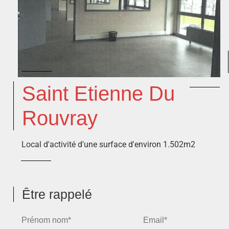
Saint Etienne Du
Rouvray
Local d'activité d'une surface d'environ 1.502m2
Être rappelé