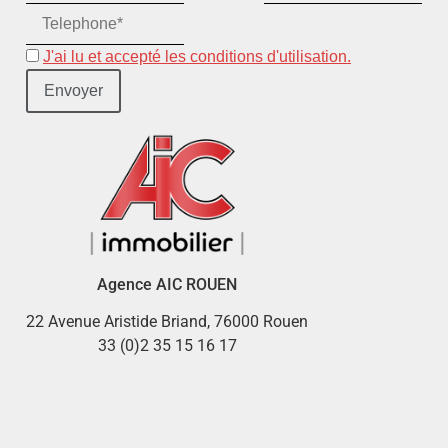
J'ai lu et accepté les conditions d'utilisation.
Agence AIC ROUEN
22 Avenue Aristide Briand, 76000 Rouen
33 (0)2 35 15 16 17