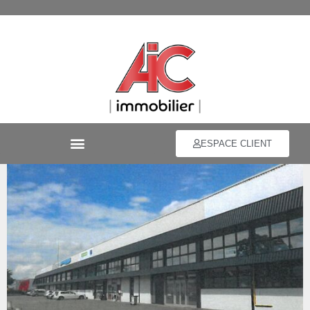
ESPACE CLIENT