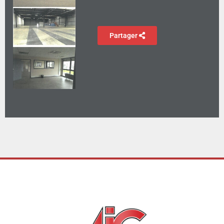
Partager