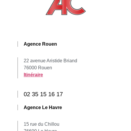
Agence Rouen
22 avenue Aristide Briand
76000 Rouen
Itinéraire
02 35 15 16 17
Agence Le Havre
15 rue du Chillou