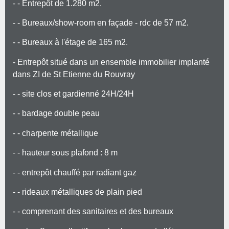
- - Entrepôt de 1.280 m2.
- - Bureaux/show-room en façade - rdc de 57 m2.
- - Bureaux à l'étage de 165 m2.
- Entrepôt situé dans un ensemble immobilier implanté
dans ZI de St Etienne du Rouvray
- - site clos et gardienné 24H/24H
- - bardage double peau
- - charpente métallique
- - hauteur sous plafond : 8 m
- - entrepôt chauffé par radiant gaz
- - rideaux métalliques de plain pied
- - comprenant des sanitaires et des bureaux