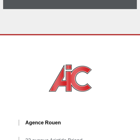
Agence Rouen