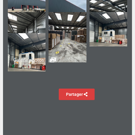
Galerie photos
Partager