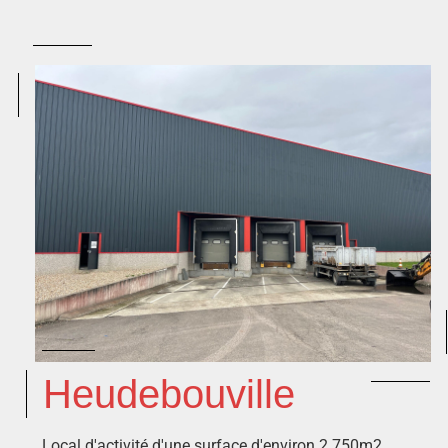
Heudebouville
Local d'activité d'une surface d'environ 2.750m2