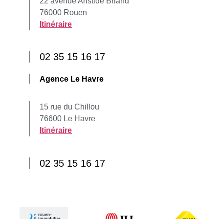
22 avenue Aristide Briand
76000 Rouen
Itinéraire
02 35 15 16 17
Agence Le Havre
15 rue du Chillou
76600 Le Havre
Itinéraire
02 35 15 16 17