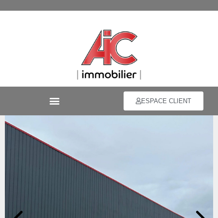
ESPACE CLIENT