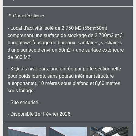
Caractéristiques
- Local d'activité isolé de 2.750 M2 (55mx50m)
comprenant une surface de stockage de 2.700m2 et 3
bungalows à usage du bureaux, sanitaires, vestiaires
d'une surface d'environ 50m2 + une surface extérieure
de 300 M2.
- 3 Quais niveleurs, une entrée par porte sectionnelle
pour poids lourds, sans poteau intérieur (structure
autoportante), 10 mètres sous plafond et 8,60 mètres
sous faitage.
- Site sécurisé.
- Disponible 1er Février 2026.