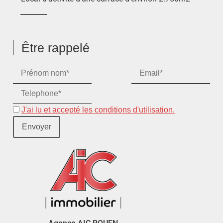
Être rappelé
J'ai lu et accepté les conditions d'utilisation.