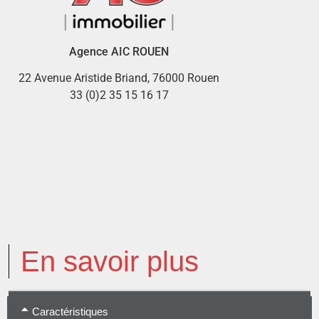
Agence AIC ROUEN
22 Avenue Aristide Briand, 76000 Rouen
33 (0)2 35 15 16 17
En savoir plus
Caractéristiques