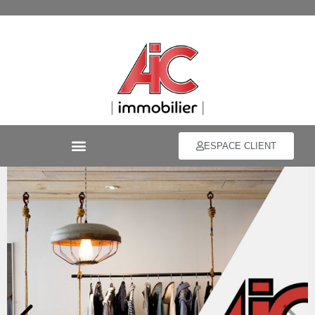
ESPACE CLIENT