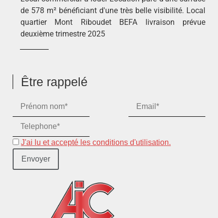
de 578 m² bénéficiant d'une très belle visibilité. Local
quartier Mont Riboudet BEFA livraison prévue
deuxième trimestre 2025
Être rappelé
J'ai lu et accepté les conditions d'utilisation.