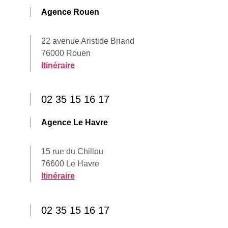
Agence Rouen
22 avenue Aristide Briand
76000 Rouen
Itinéraire
02 35 15 16 17
Agence Le Havre
15 rue du Chillou
76600 Le Havre
Itinéraire
02 35 15 16 17