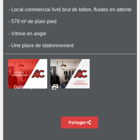
- Local commercial livré brut de béton, fluides en attente
- 578 m² de plain pied
- Vitrine en angle
- Une place de stationnement
Galerie photos
Partager