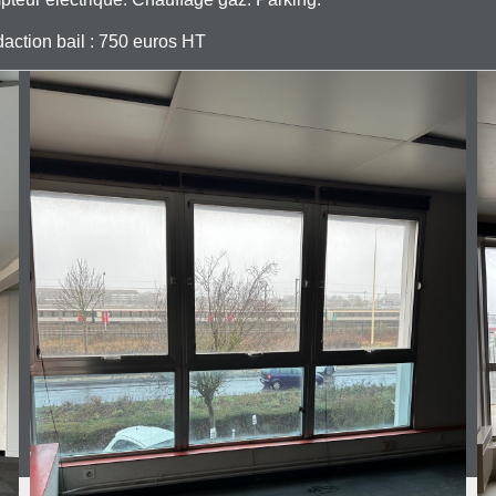
daction bail : 750 euros HT