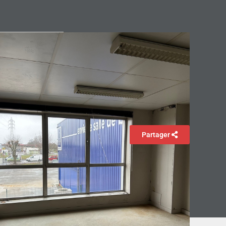
Partager