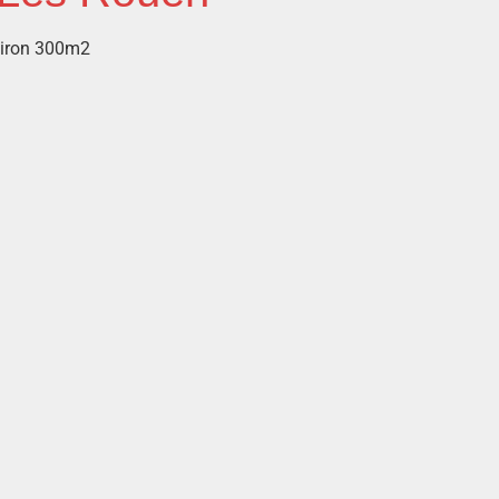
viron 300m2