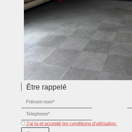
Être rappelé
J'ai lu et accepté les conditions d'utilisation.