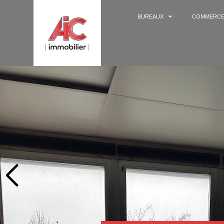
BUREAUX
COMMERC