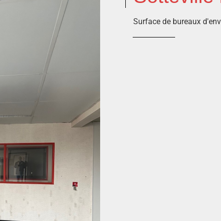
Surface de bureaux d'en