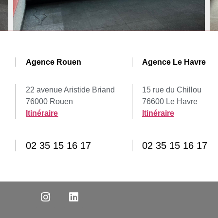
Agence Rouen
Agence Le Havre
22 avenue Aristide Briand
15 rue du Chillou
76000 Rouen
76600 Le Havre
Itinéraire
Itinéraire
02 35 15 16 17
02 35 15 16 17