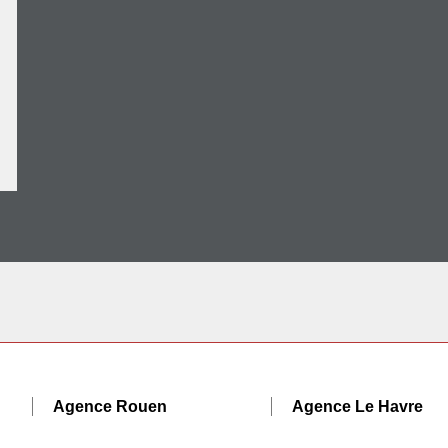
Agence Rouen
Agence Le Havre