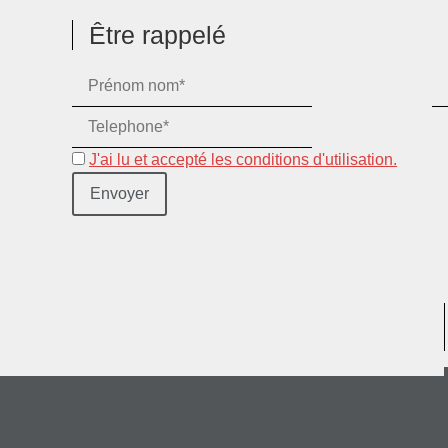
Être rappelé
J'ai lu et accepté les conditions d'utilisation.