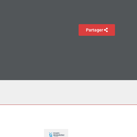
Partager