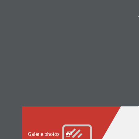
Galerie photos