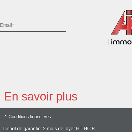
En savoir plus
Conditions financières
Depot de garantie: 2 mois de loyer HT HC €