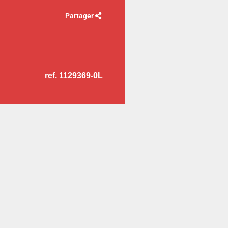
Partager
ref. 1129369-0L