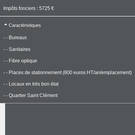
Impôts fonciers : 5725 €
Caractéristiques
- - Bureaux
- - Sanitaires
- - Fibre optique
- - Places de stationnement (600 euros HT/an/emplacement)
- - Locaux en très bon état
- - Quartier Saint Clément