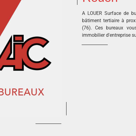
A LOUER Surface de bu
bâtiment tertiaire à pr
(76). Ces bureaux vous
immobilier d'entreprise s