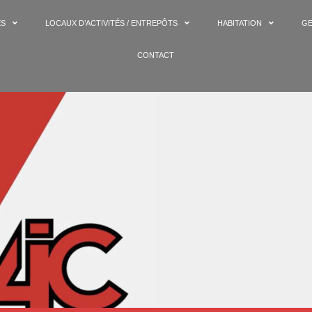
ES
LOCAUX D’ACTIVITÉS / ENTREPÔTS
HABITATION
GE
CONTACT