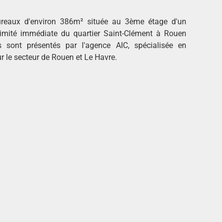
reaux d'environ 386m² située au 3ème étage d'un
oximité immédiate du quartier Saint-Clément à Rouen
 sont présentés par l'agence AIC, spécialisée en
ur le secteur de Rouen et Le Havre.