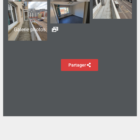
Galerie photos
Partager