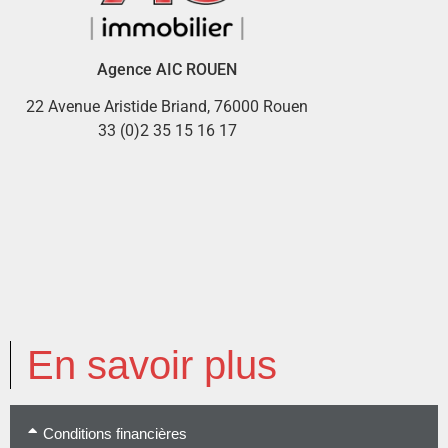
Agence AIC ROUEN
22 Avenue Aristide Briand, 76000 Rouen
33 (0)2 35 15 16 17
En savoir plus
Conditions financières