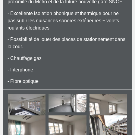
proximité du Métro et de la future nouvelle gare SNCF.
- Excellente isolation phonique et thermique pour ne
pas subir les nuisances sonores extérieures + volets
roulants électriques
- Possibilité de louer des places de stationnement dans
la cour.
- Chauffage gaz
- Interphone
- Fibre optique