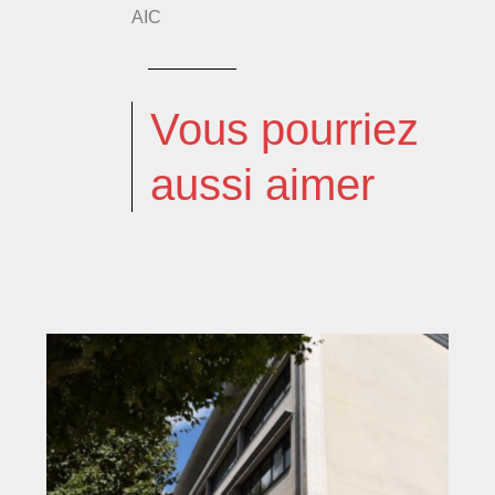
AIC
Vous pourriez
aussi aimer