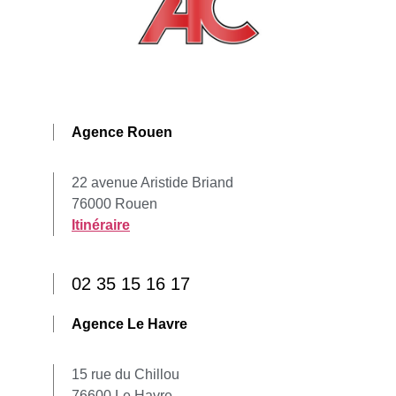
Agence Rouen
22 avenue Aristide Briand
76000 Rouen
Itinéraire
02 35 15 16 17
Agence Le Havre
15 rue du Chillou
76600 Le Havre