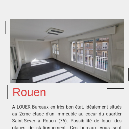
Rouen
A LOUER Bureaux en très bon état, idéalement situés
au 2ème étage d'un immeuble au coeur du quartier
Saint-Sever à Rouen (76). Possibilité de louer des
places de stationnement. Ces bureaux vous sont