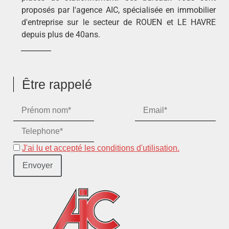
proposés par l'agence AIC, spécialisée en immobilier
d'entreprise sur le secteur de ROUEN et LE HAVRE
depuis plus de 40ans.
Être rappelé
J'ai lu et accepté les conditions d'utilisation.