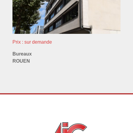
Prix : sur demande
Bureaux
ROUEN