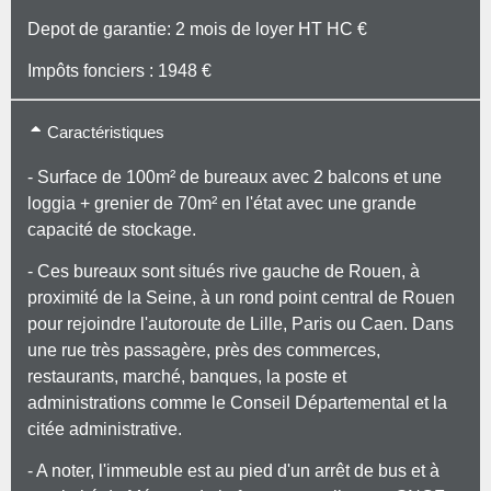
Depot de garantie: 2 mois de loyer HT HC €
Impôts fonciers : 1948 €
Caractéristiques
- Surface de 100m² de bureaux avec 2 balcons et une
loggia + grenier de 70m² en l'état avec une grande
capacité de stockage.
- Ces bureaux sont situés rive gauche de Rouen, à
proximité de la Seine, à un rond point central de Rouen
pour rejoindre l'autoroute de Lille, Paris ou Caen. Dans
une rue très passagère, près des commerces,
restaurants, marché, banques, la poste et
administrations comme le Conseil Départemental et la
citée administrative.
- A noter, l'immeuble est au pied d'un arrêt de bus et à