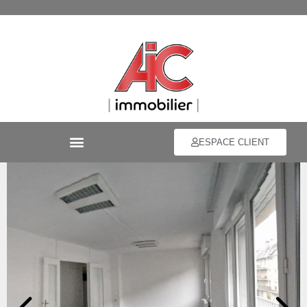
ESPACE CLIENT