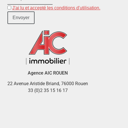
J'ai lu et accepté les conditions d'utilisation.
Agence AIC ROUEN
22 Avenue Aristide Briand, 76000 Rouen
33 (0)2 35 15 16 17