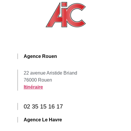
Agence Rouen
22 avenue Aristide Briand
76000 Rouen
Itinéraire
02 35 15 16 17
Agence Le Havre