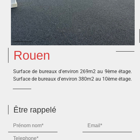
Rouen
Surface de bureaux d'environ 269m2 au 9ème étage.
Surface de bureaux d'environ 380m2 au 10ème étage.
Être rappelé