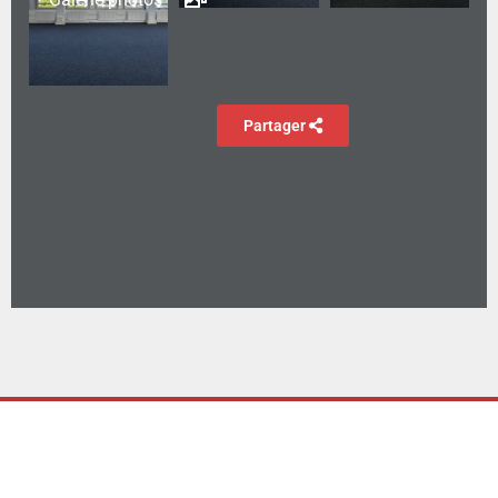
Partager