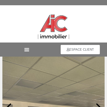
ESPACE CLIENT