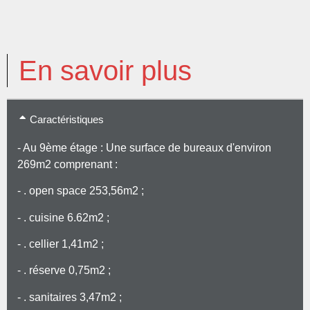
En savoir plus
Caractéristiques
- Au 9ème étage : Une surface de bureaux d'environ
269m2 comprenant :
- . open space 253,56m2 ;
- . cuisine 6.62m2 ;
- . cellier 1,41m2 ;
- . réserve 0,75m2 ;
- . sanitaires 3,47m2 ;