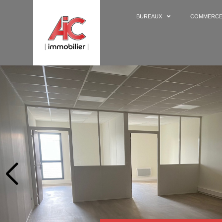
BUREAUX
COMMERC