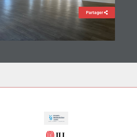
Partager