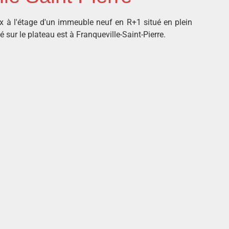
x à l'étage d'un immeuble neuf en R+1 situé en plein
é sur le plateau est à Franqueville-Saint-Pierre.