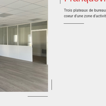
Trois plateaux de bureau
coeur d'une zone d'activit