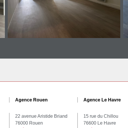
Agence Rouen
Agence Le Havre
22 avenue Aristide Briand
15 rue du Chillou
76000 Rouen
76600 Le Havre