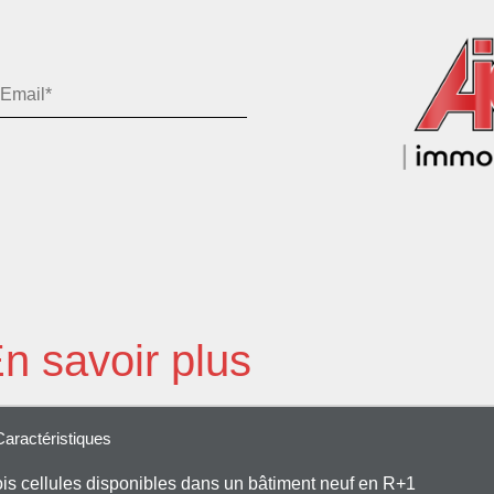
n savoir plus
Caractéristiques
rois cellules disponibles dans un bâtiment neuf en R+1