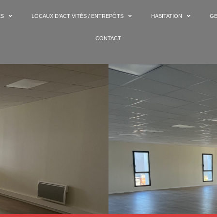
ES
LOCAUX D’ACTIVITÉS / ENTREPÔTS
HABITATION
GE
CONTACT