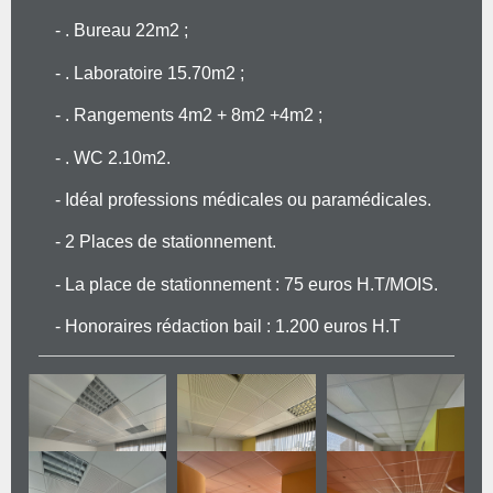
- . Bureau 22m2 ;
- . Laboratoire 15.70m2 ;
- . Rangements 4m2 + 8m2 +4m2 ;
- . WC 2.10m2.
- Idéal professions médicales ou paramédicales.
- 2 Places de stationnement.
- La place de stationnement : 75 euros H.T/MOIS.
- Honoraires rédaction bail : 1.200 euros H.T