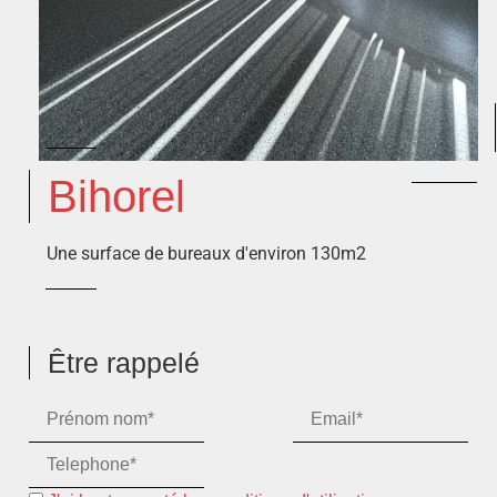
Bihorel
Une surface de bureaux d'environ 130m2
Être rappelé