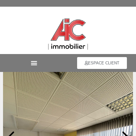
ESPACE CLIENT