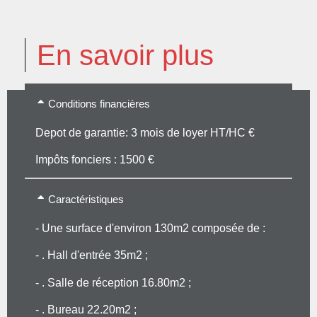
En savoir plus
Conditions financières
Depot de garantie: 3 mois de loyer HT/HC €
Impôts fonciers : 1500 €
Caractéristiques
- Une surface d'environ 130m2 composée de :
- . Hall d'entrée 35m2 ;
- . Salle de réception 16.80m2 ;
- . Bureau 22.20m2 ;