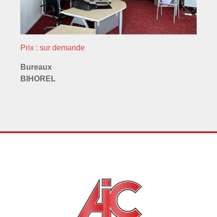
Prix : sur demande
Bureaux
BIHOREL