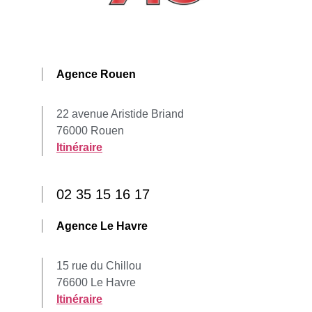
Agence Rouen
22 avenue Aristide Briand
76000 Rouen
Itinéraire
02 35 15 16 17
Agence Le Havre
15 rue du Chillou
76600 Le Havre
Itinéraire