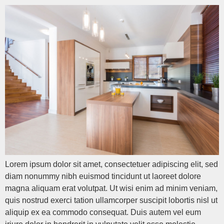
Lorem ipsum dolor sit amet, consectetuer adipiscing elit, sed
diam nonummy nibh euismod tincidunt ut laoreet dolore
magna aliquam erat volutpat. Ut wisi enim ad minim veniam,
quis nostrud exerci tation ullamcorper suscipit lobortis nisl ut
aliquip ex ea commodo consequat. Duis autem vel eum