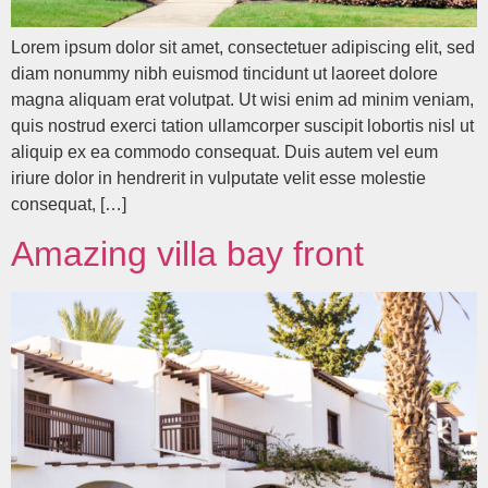
Lorem ipsum dolor sit amet, consectetuer adipiscing elit, sed
diam nonummy nibh euismod tincidunt ut laoreet dolore
magna aliquam erat volutpat. Ut wisi enim ad minim veniam,
quis nostrud exerci tation ullamcorper suscipit lobortis nisl ut
aliquip ex ea commodo consequat. Duis autem vel eum
iriure dolor in hendrerit in vulputate velit esse molestie
consequat, […]
Amazing villa bay front