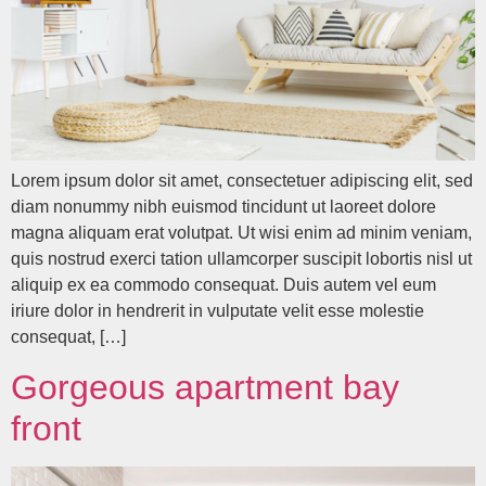
Lorem ipsum dolor sit amet, consectetuer adipiscing elit, sed
diam nonummy nibh euismod tincidunt ut laoreet dolore
magna aliquam erat volutpat. Ut wisi enim ad minim veniam,
quis nostrud exerci tation ullamcorper suscipit lobortis nisl ut
aliquip ex ea commodo consequat. Duis autem vel eum
iriure dolor in hendrerit in vulputate velit esse molestie
consequat, […]
Gorgeous apartment bay
front