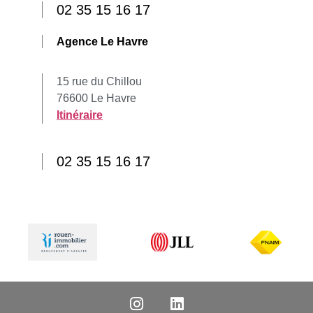
02 35 15 16 17
Agence Le Havre
15 rue du Chillou
76600 Le Havre
Itinéraire
02 35 15 16 17