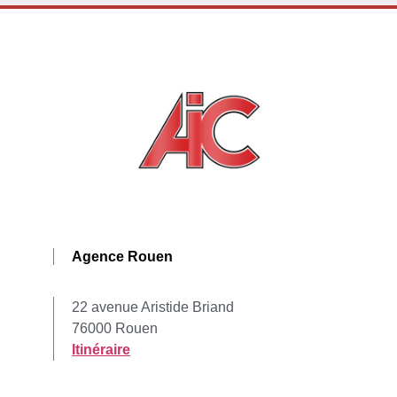
Agence Rouen
22 avenue Aristide Briand
76000 Rouen
Itinéraire