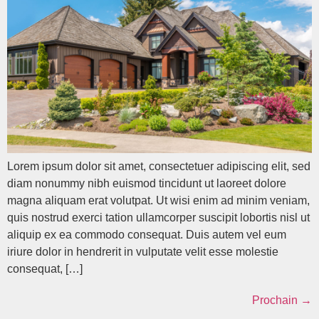
Lorem ipsum dolor sit amet, consectetuer adipiscing elit, sed
diam nonummy nibh euismod tincidunt ut laoreet dolore
magna aliquam erat volutpat. Ut wisi enim ad minim veniam,
quis nostrud exerci tation ullamcorper suscipit lobortis nisl ut
aliquip ex ea commodo consequat. Duis autem vel eum
iriure dolor in hendrerit in vulputate velit esse molestie
consequat, […]
Prochain
→