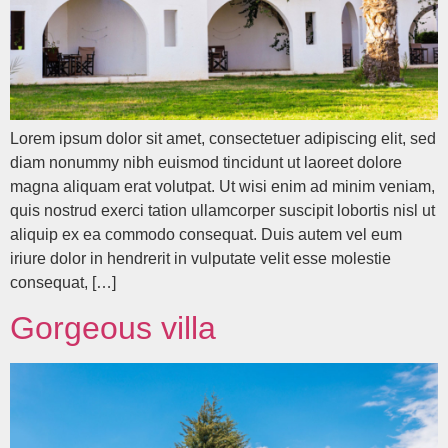
Lorem ipsum dolor sit amet, consectetuer adipiscing elit, sed
diam nonummy nibh euismod tincidunt ut laoreet dolore
magna aliquam erat volutpat. Ut wisi enim ad minim veniam,
quis nostrud exerci tation ullamcorper suscipit lobortis nisl ut
aliquip ex ea commodo consequat. Duis autem vel eum
iriure dolor in hendrerit in vulputate velit esse molestie
consequat, […]
Gorgeous villa