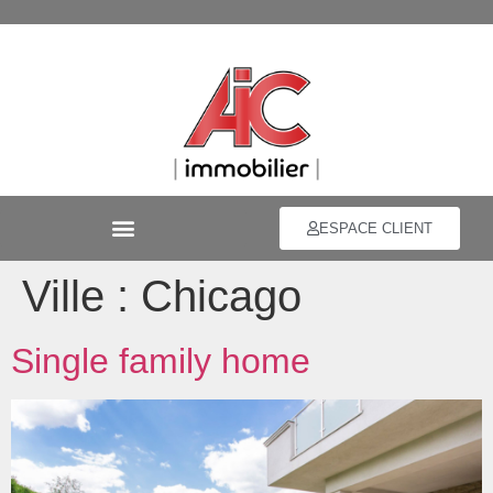
ESPACE CLIENT
Ville :
Chicago
Single family home