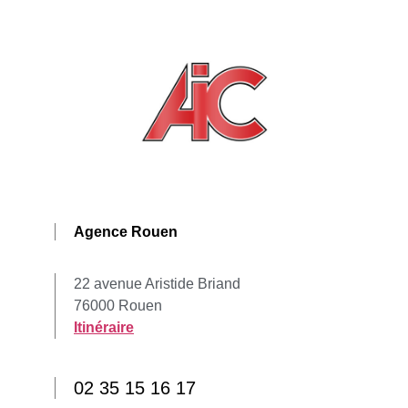
Agence Rouen
22 avenue Aristide Briand
76000 Rouen
Itinéraire
02 35 15 16 17