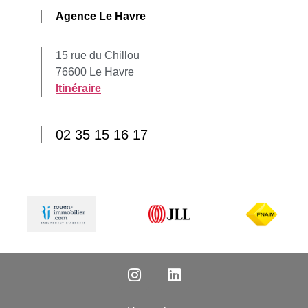
Agence Le Havre
15 rue du Chillou
76600 Le Havre
Itinéraire
02 35 15 16 17