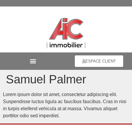
ESPACE CLIENT
Samuel Palmer
Lorem ipsum dolor sit amet, consectetur adipiscing elit.
Suspendisse luctus ligula ac faucibus faucibus. Cras in nisi
in turpis eleifend vehicula at at massa. Vivamus aliquet
porttitor odio sed imperdiet.