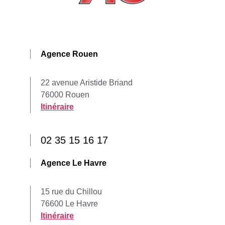
Agence Rouen
22 avenue Aristide Briand
76000 Rouen
Itinéraire
02 35 15 16 17
Agence Le Havre
15 rue du Chillou
76600 Le Havre
Itinéraire