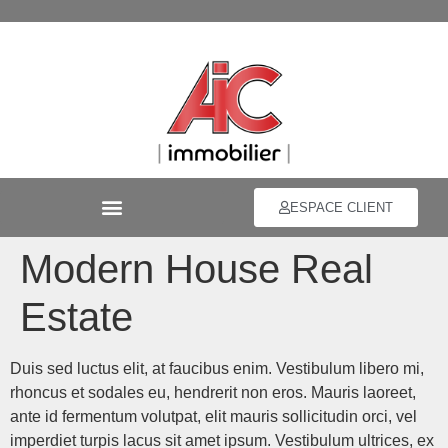
ESPACE CLIENT
Modern House Real
Estate
Duis sed luctus elit, at faucibus enim. Vestibulum libero mi,
rhoncus et sodales eu, hendrerit non eros. Mauris laoreet,
ante id fermentum volutpat, elit mauris sollicitudin orci, vel
imperdiet turpis lacus sit amet ipsum. Vestibulum ultrices, ex